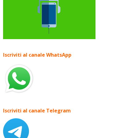
Iscriviti al canale WhatsApp
Iscriviti al canale Telegram