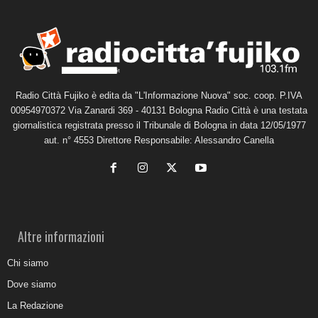
Radio Città Fujiko è edita da "L'Informazione Nuova" soc. coop. P.IVA
00954970372 Via Zanardi 369 - 40131 Bologna Radio Città è una testata
giornalistica registrata presso il Tribunale di Bologna in data 12/05/1977
aut. n° 4553 Direttore Responsabile: Alessandro Canella
Altre informazioni
Chi siamo
Dove siamo
La Redazione