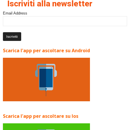
Iscriviti alla newsletter
Email Address
Scarica l'app per ascoltare su Android
Scarica l'app per ascoltare su Ios