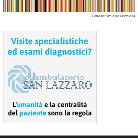
Entra nel sito della Modateca