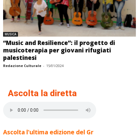
MUSICA
“Music and Resilience”: il progetto di
musicoterapia per giovani rifugiati
palestinesi
Redazione Culturale
-
15/01/2024
Ascolta la diretta
Ascolta l'ultima edizione del Gr