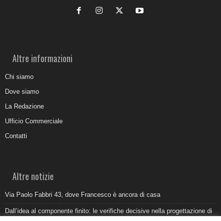
Altre informazioni
Chi siamo
Dove siamo
La Redazione
Ufficio Commerciale
Contatti
Altre notizie
Via Paolo Fabbri 43, dove Francesco è ancora di casa
Dall’idea al componente finito: le verifiche decisive nella progettazione di