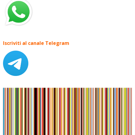
Iscriviti al canale Telegram