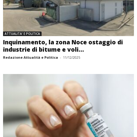
ATTUALITA' E POLITICA
Inquinamento, la zona Noce ostaggio di
industrie di bitume e voli...
Redazione Attualità e Politica
-
11/12/2025