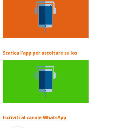
Scarica l'app per ascoltare su Ios
Iscriviti al canale WhatsApp