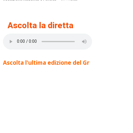
Ascolta la diretta
Ascolta l'ultima edizione del Gr