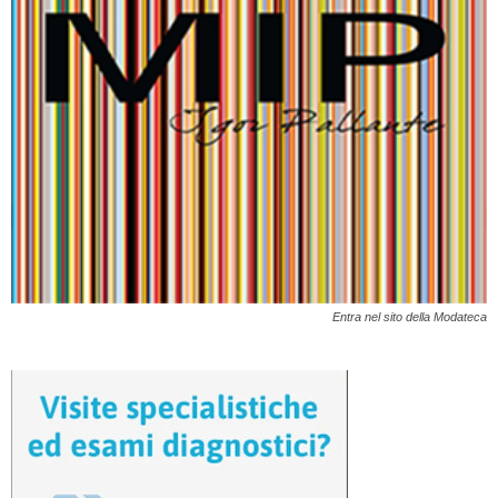
Entra nel sito della Modateca