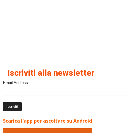
Iscriviti alla newsletter
Email Address
Scarica l'app per ascoltare su Android