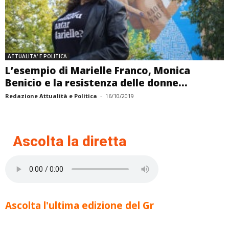
ATTUALITA' E POLITICA
L’esempio di Marielle Franco, Monica
Benicio e la resistenza delle donne...
Redazione Attualità e Politica
-
16/10/2019
Ascolta la diretta
Ascolta l'ultima edizione del Gr