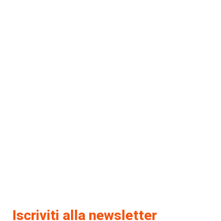
Iscriviti alla newsletter