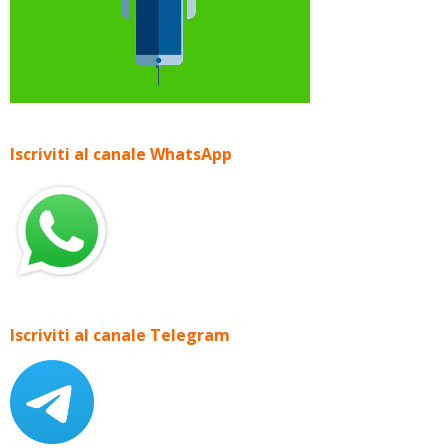
Iscriviti al canale WhatsApp
Iscriviti al canale Telegram