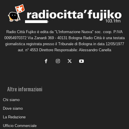
Radio Città Fujiko è edita da "L'Informazione Nuova" soc. coop. P.IVA
00954970372 Via Zanardi 369 - 40131 Bologna Radio Città è una testata
giornalistica registrata presso il Tribunale di Bologna in data 12/05/1977
aut. n° 4553 Direttore Responsabile: Alessandro Canella
Altre informazioni
Chi siamo
Dove siamo
La Redazione
Ufficio Commerciale