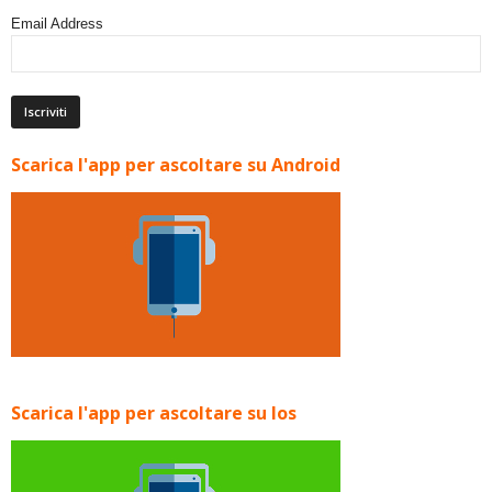
Email Address
Scarica l'app per ascoltare su Android
Scarica l'app per ascoltare su Ios