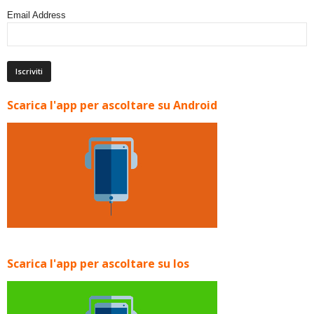
Email Address
Scarica l'app per ascoltare su Android
Scarica l'app per ascoltare su Ios