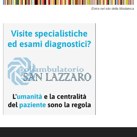
Entra nel sito della Modateca