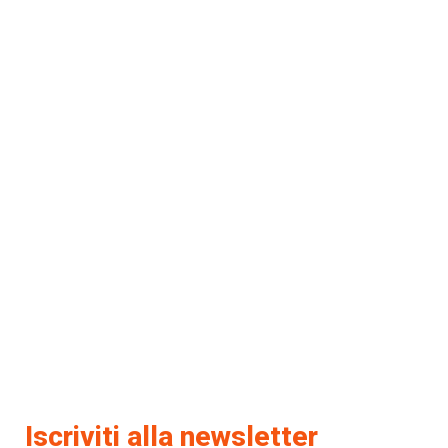
Iscriviti alla newsletter