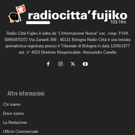
Radio Città Fujiko è edita da "L'Informazione Nuova" soc. coop. P.IVA
00954970372 Via Zanardi 369 - 40131 Bologna Radio Città è una testata
giornalistica registrata presso il Tribunale di Bologna in data 12/05/1977
aut. n° 4553 Direttore Responsabile: Alessandro Canella
Altre informazioni
Chi siamo
Dove siamo
La Redazione
Ufficio Commerciale