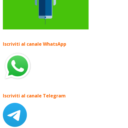
Iscriviti al canale WhatsApp
Iscriviti al canale Telegram