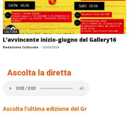
CULTURA
L’avvincente inizio-giugno del Gallery16
Redazione Culturale
-
03/06/2024
Ascolta la diretta
Ascolta l'ultima edizione del Gr