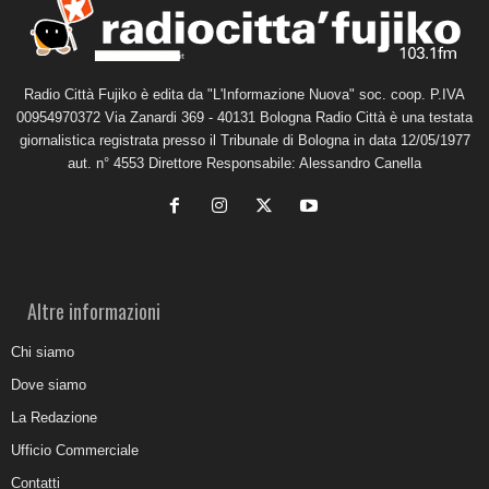
Radio Città Fujiko è edita da "L'Informazione Nuova" soc. coop. P.IVA
00954970372 Via Zanardi 369 - 40131 Bologna Radio Città è una testata
giornalistica registrata presso il Tribunale di Bologna in data 12/05/1977
aut. n° 4553 Direttore Responsabile: Alessandro Canella
Altre informazioni
Chi siamo
Dove siamo
La Redazione
Ufficio Commerciale
Contatti