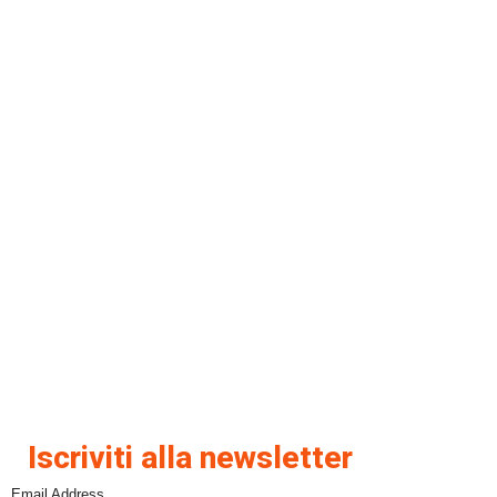
Iscriviti alla newsletter
Email Address