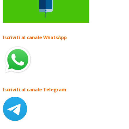
Iscriviti al canale WhatsApp
Iscriviti al canale Telegram