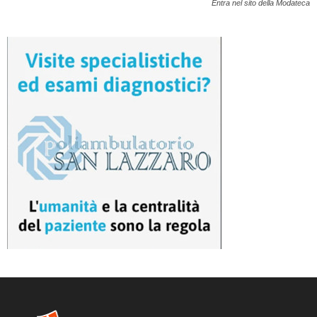
Entra nel sito della Modateca