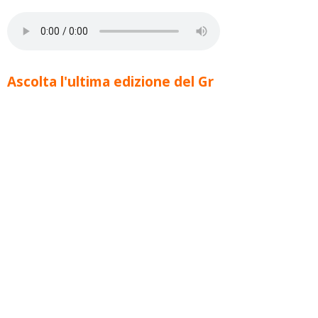
Ascolta l'ultima edizione del Gr