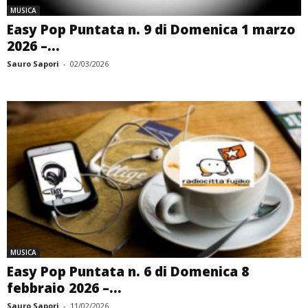
MUSICA
Easy Pop Puntata n. 9 di Domenica 1 marzo
2026 –...
Sauro Sapori
-
02/03/2026
MUSICA
Easy Pop Puntata n. 6 di Domenica 8
febbraio 2026 –...
Sauro Sapori
-
11/02/2026