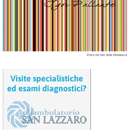
Entra nel sito della Modateca