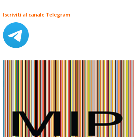
Iscriviti al canale Telegram