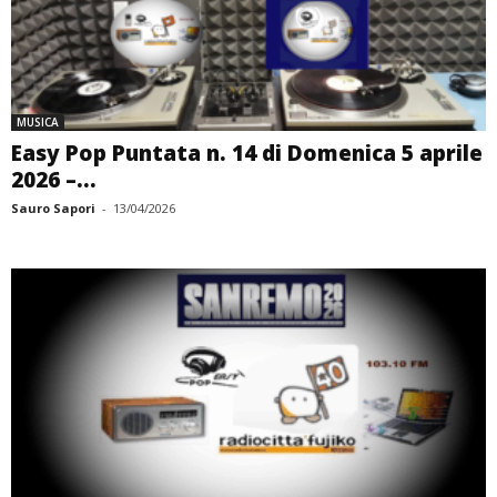
MUSICA
Easy Pop Puntata n. 14 di Domenica 5 aprile
2026 –...
Sauro Sapori
-
13/04/2026