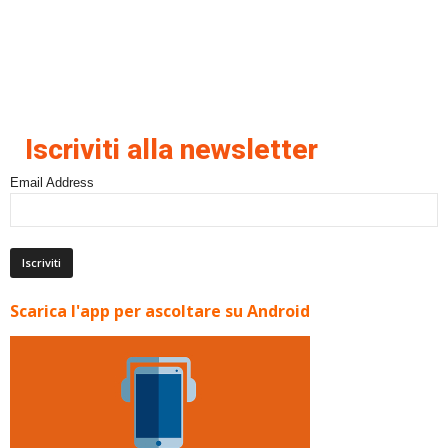
Iscriviti alla newsletter
Email Address
Scarica l'app per ascoltare su Android