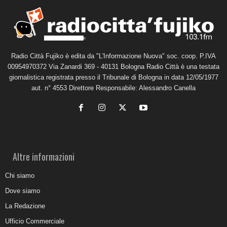
Radio Città Fujiko è edita da "L'Informazione Nuova" soc. coop. P.IVA
00954970372 Via Zanardi 369 - 40131 Bologna Radio Città è una testata
giornalistica registrata presso il Tribunale di Bologna in data 12/05/1977
aut. n° 4553 Direttore Responsabile: Alessandro Canella
Altre informazioni
Chi siamo
Dove siamo
La Redazione
Ufficio Commerciale