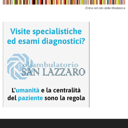
Entra nel sito della Modateca