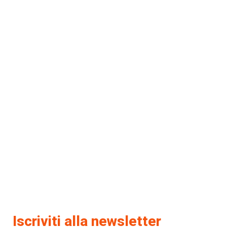
Iscriviti alla newsletter