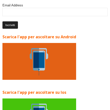
Email Address
Scarica l'app per ascoltare su Android
Scarica l'app per ascoltare su Ios