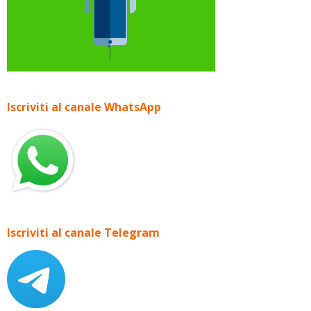
Iscriviti al canale WhatsApp
Iscriviti al canale Telegram