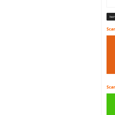
Scar
Scar