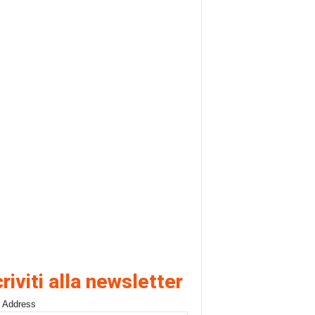
criviti alla newsletter
 Address