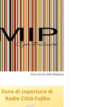
Entra nel sito della Modateca