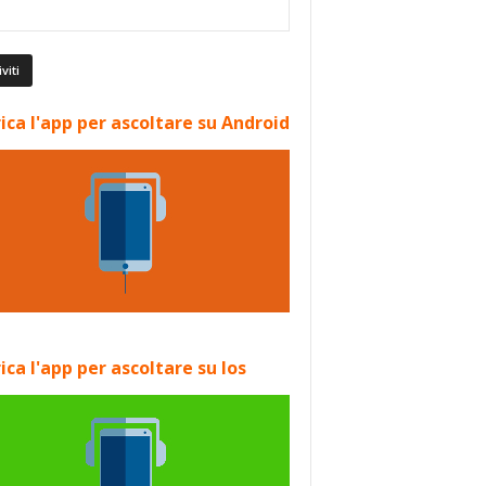
ica l'app per ascoltare su Android
ica l'app per ascoltare su Ios