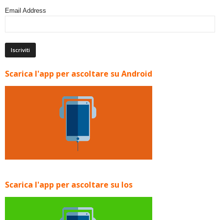
Email Address
Scarica l'app per ascoltare su Android
Scarica l'app per ascoltare su Ios