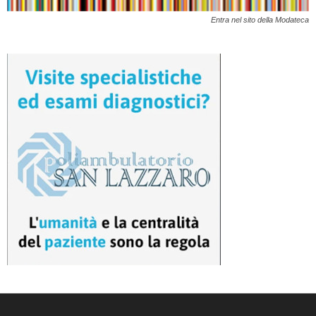
Entra nel sito della Modateca