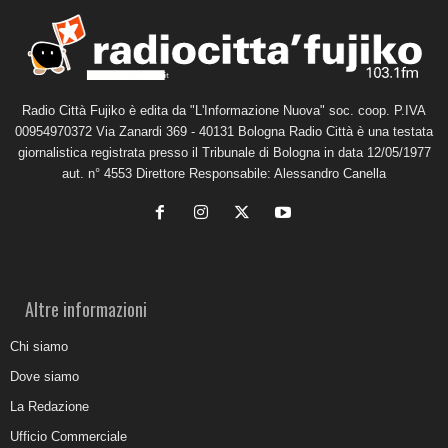
Radio Città Fujiko è edita da "L'Informazione Nuova" soc. coop. P.IVA
00954970372 Via Zanardi 369 - 40131 Bologna Radio Città è una testata
giornalistica registrata presso il Tribunale di Bologna in data 12/05/1977
aut. n° 4553 Direttore Responsabile: Alessandro Canella
Altre informazioni
Chi siamo
Dove siamo
La Redazione
Ufficio Commerciale