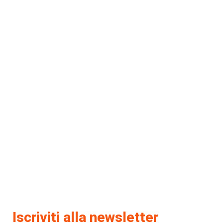
Iscriviti alla newsletter