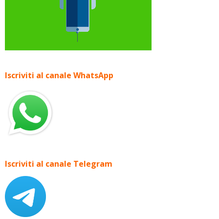
Iscriviti al canale WhatsApp
Iscriviti al canale Telegram