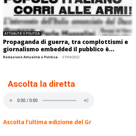
ATTUALITA' E POLITICA
Propaganda di guerra, tra complottismi e
giornalismo embedded il pubblico è...
Redazione Attualità e Politica
-
07/04/2022
Ascolta la diretta
Ascolta l'ultima edizione del Gr