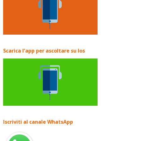
Scarica l'app per ascoltare su Ios
Iscriviti al canale WhatsApp