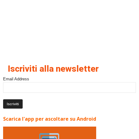
Iscriviti alla newsletter
Email Address
Scarica l'app per ascoltare su Android