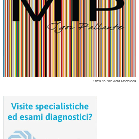
Entra nel sito della Modateca