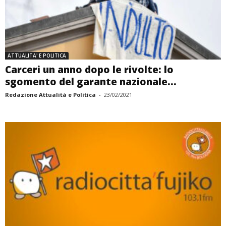
ATTUALITA' E POLITICA
Carceri un anno dopo le rivolte: lo
sgomento del garante nazionale...
Redazione Attualità e Politica
-
23/02/2021