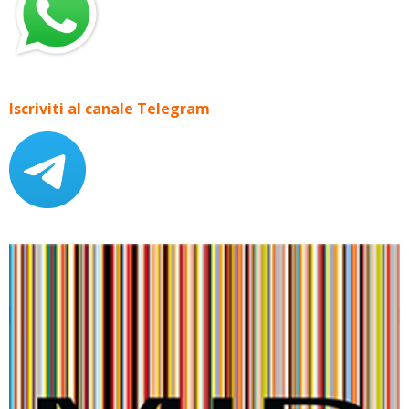
Iscriviti al canale Telegram