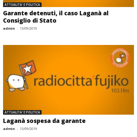
ATTUALITA' E POLITICA
Garante detenuti, il caso Laganà al
Consiglio di Stato
admin
-
13/09/2019
ATTUALITA' E POLITICA
Laganà sospesa da garante
admin
-
13/09/2019