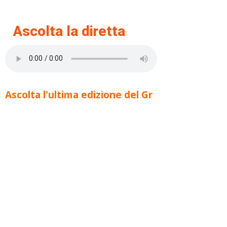
Ascolta la diretta
Ascolta l'ultima edizione del Gr