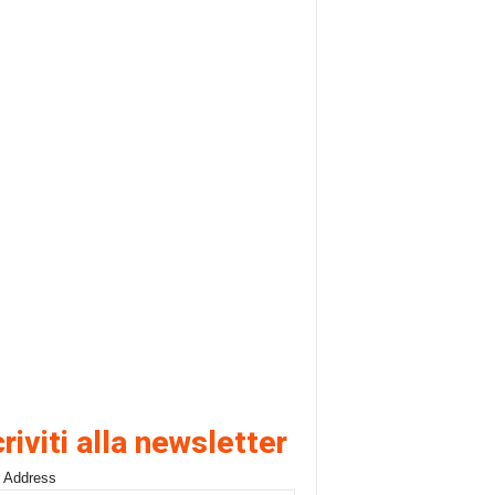
criviti alla newsletter
 Address