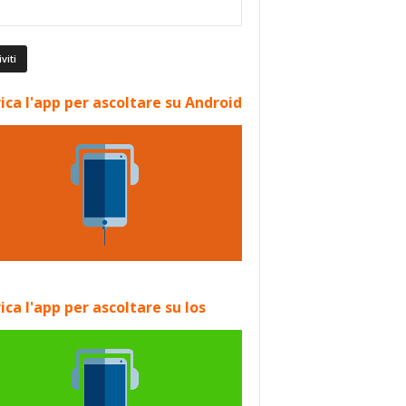
ica l'app per ascoltare su Android
ica l'app per ascoltare su Ios