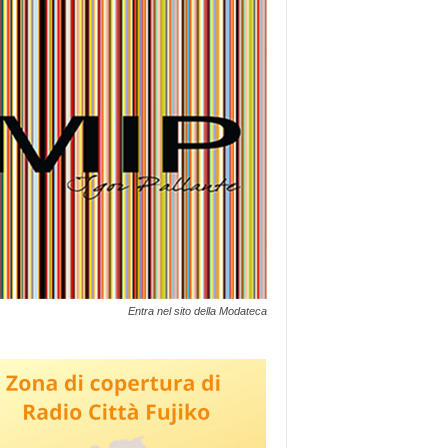
Entra nel sito della Modateca