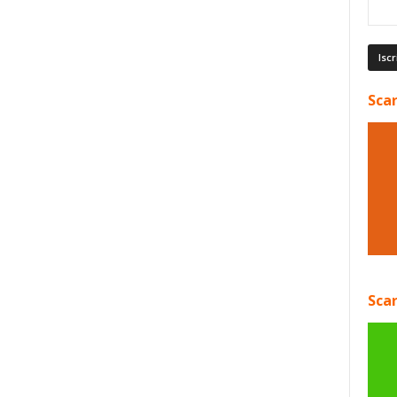
Scar
Scar