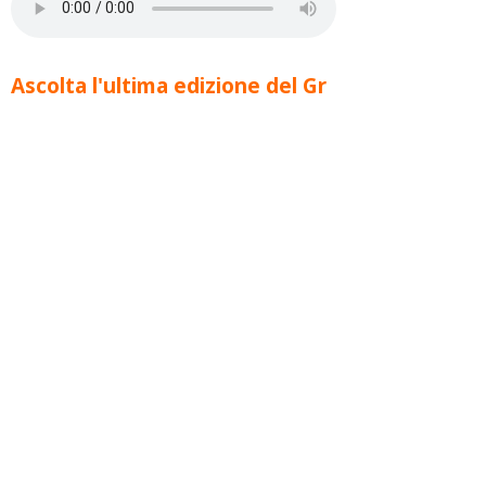
Ascolta l'ultima edizione del Gr