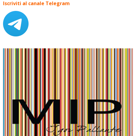
Iscriviti al canale Telegram