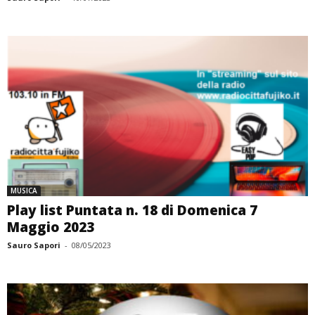
MUSICA
Play list Puntata n. 18 di Domenica 7
Maggio 2023
Sauro Sapori
-
08/05/2023