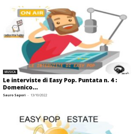
MUSICA
Le interviste di Easy Pop. Puntata n. 4 :
Domenico...
Sauro Sapori
-
13/10/2022