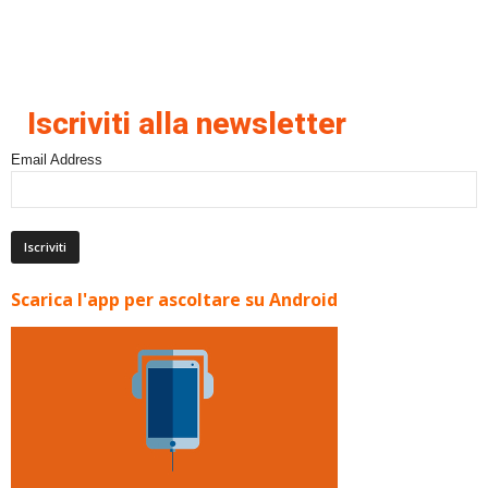
Iscriviti alla newsletter
Email Address
Scarica l'app per ascoltare su Android