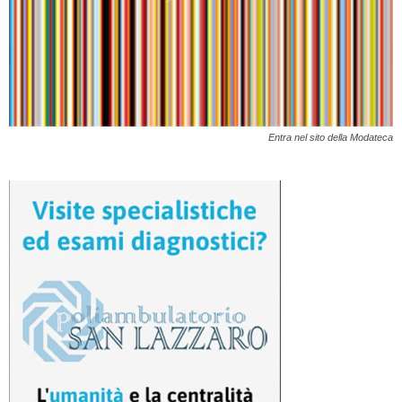
Entra nel sito della Modateca