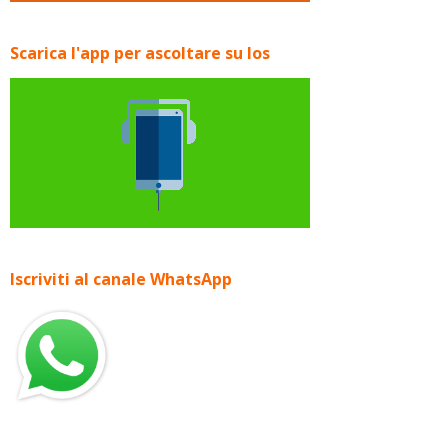
Scarica l'app per ascoltare su Ios
Iscriviti al canale WhatsApp