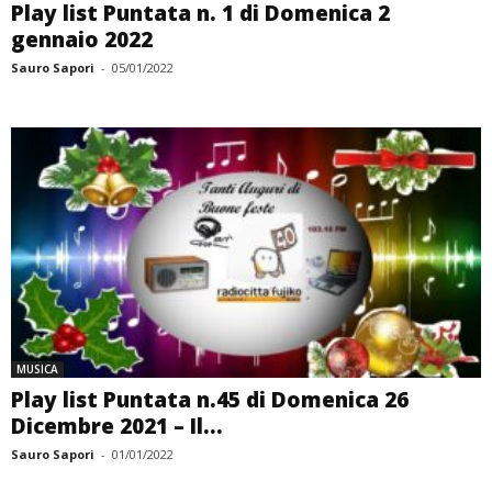
Play list Puntata n. 1 di Domenica 2
gennaio 2022
Sauro Sapori
-
05/01/2022
MUSICA
Play list Puntata n.45 di Domenica 26
Dicembre 2021 – Il...
Sauro Sapori
-
01/01/2022