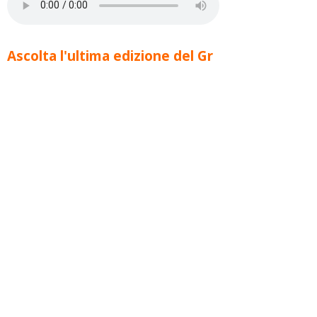
Ascolta l'ultima edizione del Gr