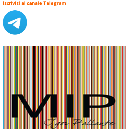
Iscriviti al canale Telegram