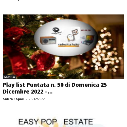
MUSICA
Play list Puntata n. 50 di Domenica 25
Dicembre 2022 –...
Sauro Sapori
-
25/12/2022