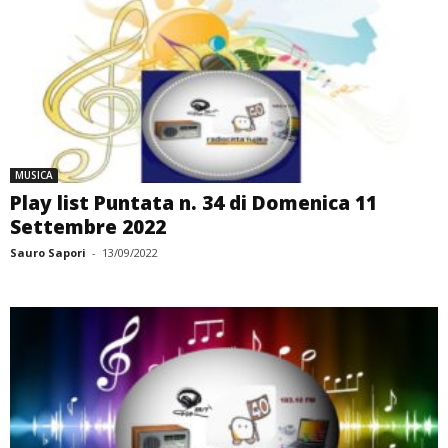
MUSICA
Play list Puntata n. 34 di Domenica 11
Settembre 2022
Sauro Sapori
-
13/09/2022