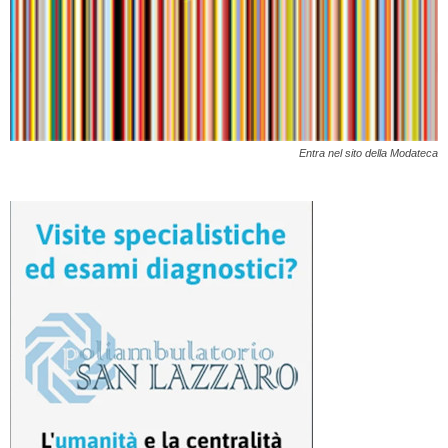
Entra nel sito della Modateca