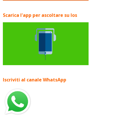
Scarica l'app per ascoltare su Ios
Iscriviti al canale WhatsApp