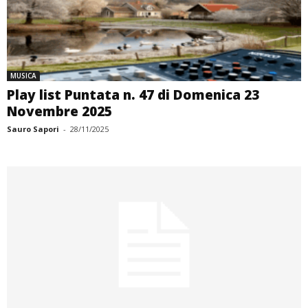
MUSICA
Play list Puntata n. 47 di Domenica 23
Novembre 2025
Sauro Sapori
-
28/11/2025