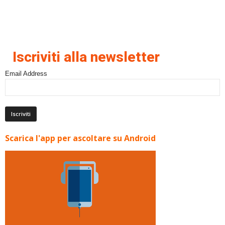
Iscriviti alla newsletter
Email Address
Scarica l'app per ascoltare su Android