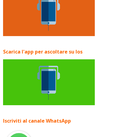
Scarica l'app per ascoltare su Ios
Iscriviti al canale WhatsApp