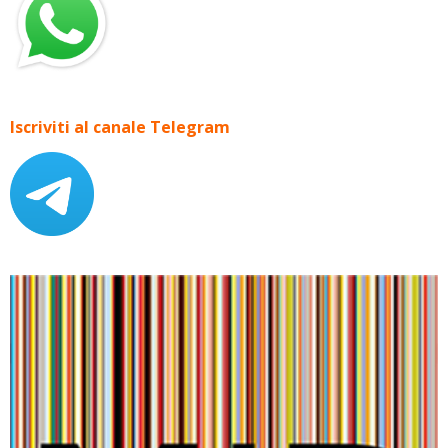
Iscriviti al canale Telegram