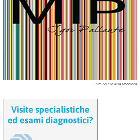
Entra nel sito della Modateca