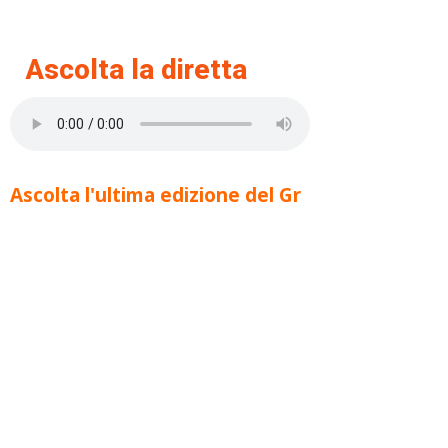
Ascolta la diretta
Ascolta l'ultima edizione del Gr