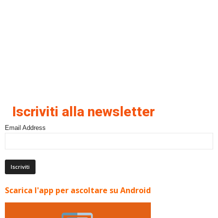
Iscriviti alla newsletter
Email Address
Scarica l'app per ascoltare su Android