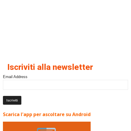
Iscriviti alla newsletter
Email Address
Scarica l'app per ascoltare su Android