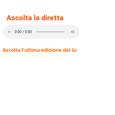
Ascolta la diretta
Ascolta l'ultima edizione del Gr