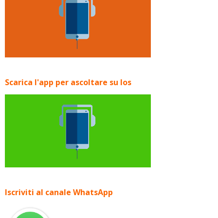
Scarica l'app per ascoltare su Ios
Iscriviti al canale WhatsApp