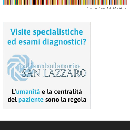
Entra nel sito della Modateca