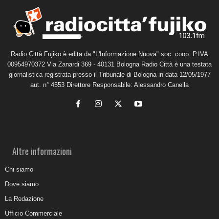
Radio Città Fujiko è edita da "L'Informazione Nuova" soc. coop. P.IVA
00954970372 Via Zanardi 369 - 40131 Bologna Radio Città è una testata
giornalistica registrata presso il Tribunale di Bologna in data 12/05/1977
aut. n° 4553 Direttore Responsabile: Alessandro Canella
Altre informazioni
Chi siamo
Dove siamo
La Redazione
Ufficio Commerciale