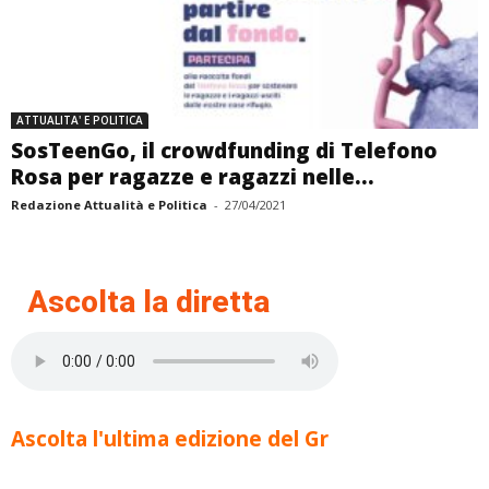
ATTUALITA' E POLITICA
SosTeenGo, il crowdfunding di Telefono
Rosa per ragazze e ragazzi nelle...
Redazione Attualità e Politica
-
27/04/2021
Ascolta la diretta
Ascolta l'ultima edizione del Gr