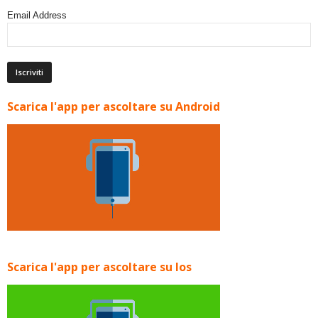
Email Address
Scarica l'app per ascoltare su Android
Scarica l'app per ascoltare su Ios