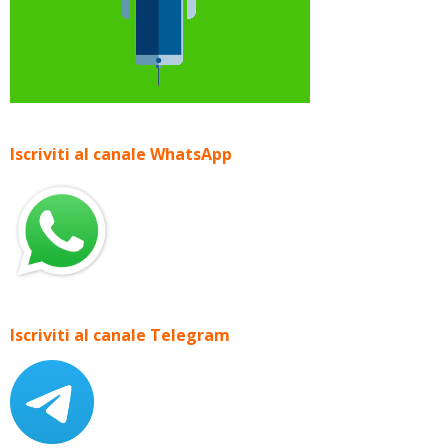
Iscriviti al canale WhatsApp
Iscriviti al canale Telegram