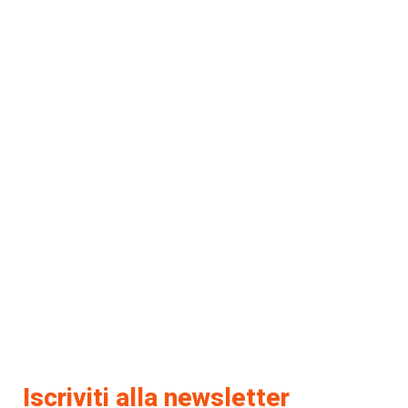
Iscriviti alla newsletter