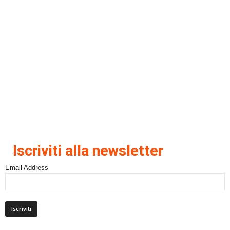
Iscriviti alla newsletter
Email Address