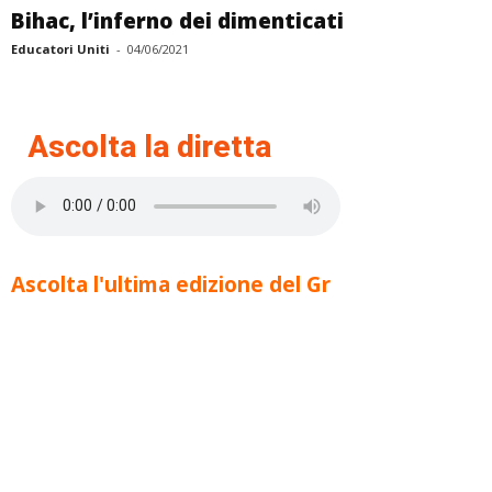
Bihac, l’inferno dei dimenticati
Educatori Uniti
-
04/06/2021
Ascolta la diretta
Ascolta l'ultima edizione del Gr