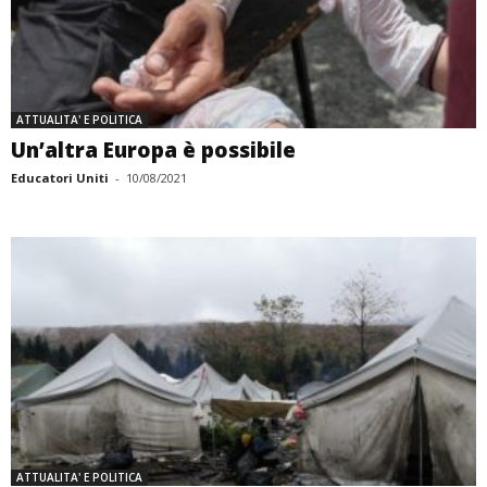
ATTUALITA' E POLITICA
Un’altra Europa è possibile
Educatori Uniti
-
10/08/2021
ATTUALITA' E POLITICA