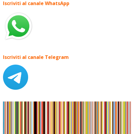
Iscriviti al canale WhatsApp
Iscriviti al canale Telegram