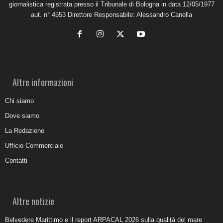
giornalistica registrata presso il Tribunale di Bologna in data 12/05/1977
aut. n° 4553 Direttore Responsabile: Alessandro Canella
Altre informazioni
Chi siamo
Dove siamo
La Redazione
Ufficio Commerciale
Contatti
Altre notizie
Belvedere Marittimo e il report ARPACAL 2026 sulla qualità del mare