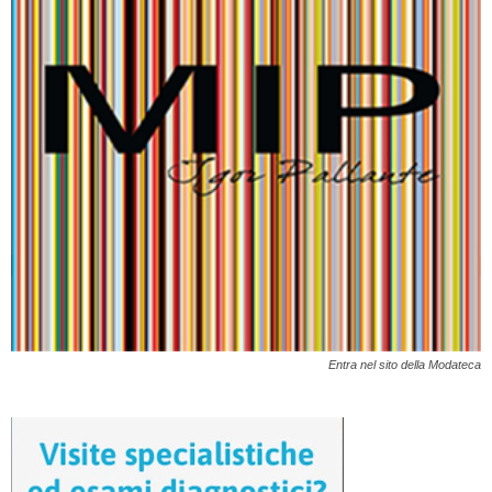
Entra nel sito della Modateca