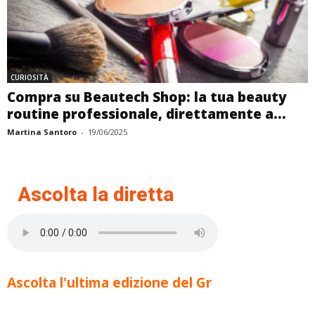
CURIOSITÀ
Compra su Beautech Shop: la tua beauty
routine professionale, direttamente a...
Martina Santoro
-
19/06/2025
Ascolta la diretta
Ascolta l'ultima edizione del Gr