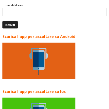
Email Address
Scarica l'app per ascoltare su Android
Scarica l'app per ascoltare su Ios