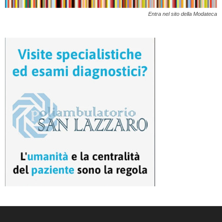
Entra nel sito della Modateca