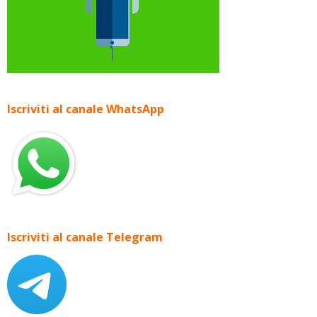
Iscriviti al canale WhatsApp
Iscriviti al canale Telegram