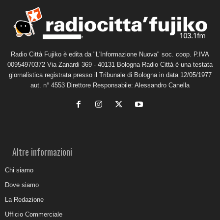
Radio Città Fujiko è edita da "L'Informazione Nuova" soc. coop. P.IVA
00954970372 Via Zanardi 369 - 40131 Bologna Radio Città è una testata
giornalistica registrata presso il Tribunale di Bologna in data 12/05/1977
aut. n° 4553 Direttore Responsabile: Alessandro Canella
Altre informazioni
Chi siamo
Dove siamo
La Redazione
Ufficio Commerciale