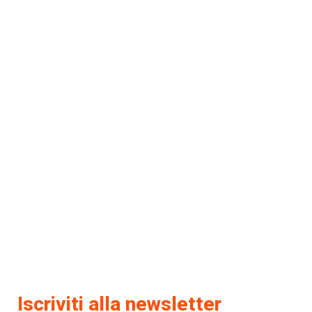
Iscriviti alla newsletter