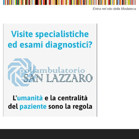
Entra nel sito della Modateca