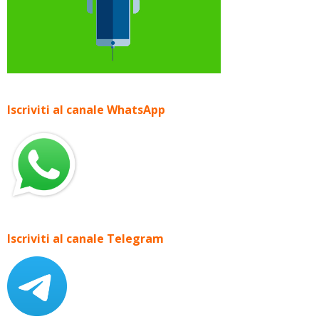
Iscriviti al canale WhatsApp
Iscriviti al canale Telegram