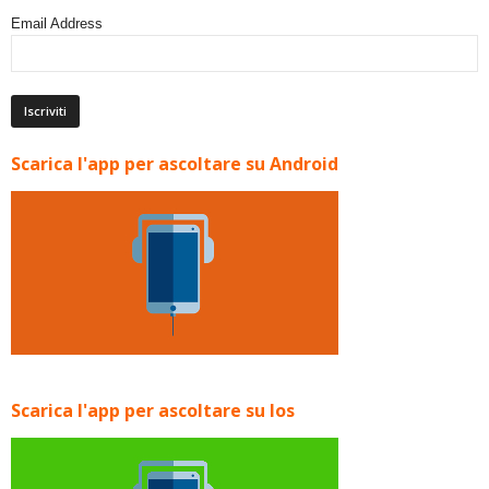
Email Address
Scarica l'app per ascoltare su Android
Scarica l'app per ascoltare su Ios