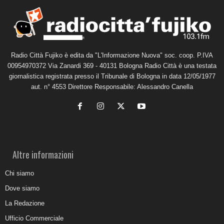
Radio Città Fujiko è edita da "L'Informazione Nuova" soc. coop. P.IVA
00954970372 Via Zanardi 369 - 40131 Bologna Radio Città è una testata
giornalistica registrata presso il Tribunale di Bologna in data 12/05/1977
aut. n° 4553 Direttore Responsabile: Alessandro Canella
Altre informazioni
Chi siamo
Dove siamo
La Redazione
Ufficio Commerciale