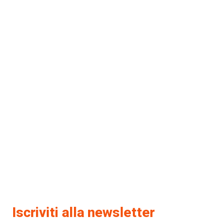
Iscriviti alla newsletter