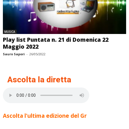
MUSICA
Play list Puntata n. 21 di Domenica 22
Maggio 2022
Sauro Sapori
-
26/05/2022
Ascolta la diretta
Ascolta l'ultima edizione del Gr