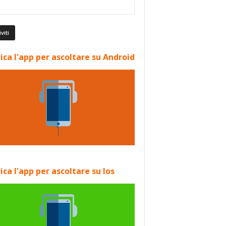
ica l'app per ascoltare su Android
ica l'app per ascoltare su Ios