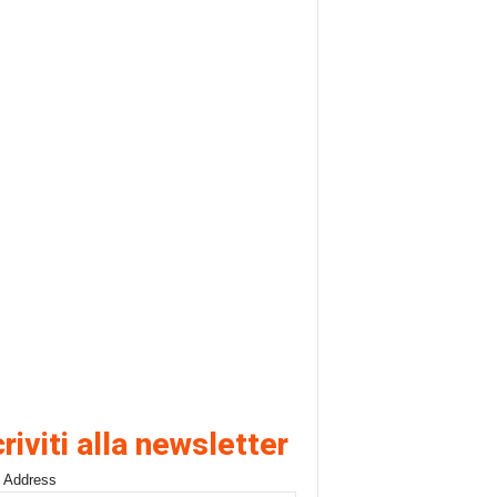
criviti alla newsletter
 Address