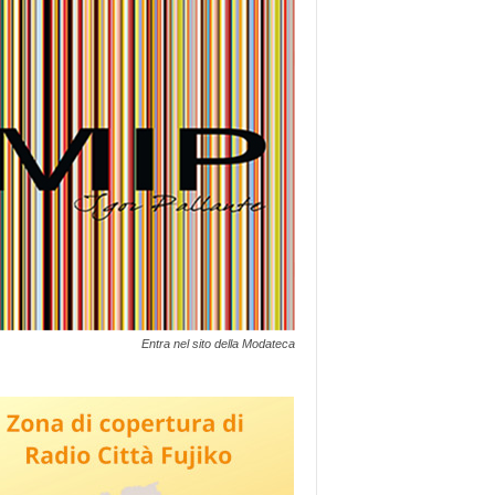
Entra nel sito della Modateca