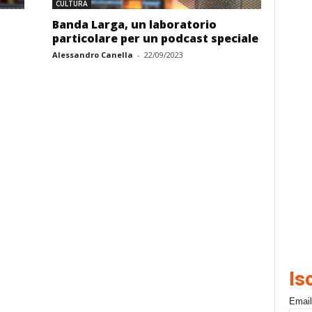
CULTURA
Banda Larga, un laboratorio
particolare per un podcast speciale
Alessandro Canella
-
22/09/2023
Is
Email