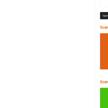
Scar
Scar