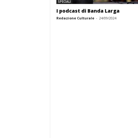
SPECIALI
I podcast di Banda Larga
Redazione Culturale
-
24/09/2024