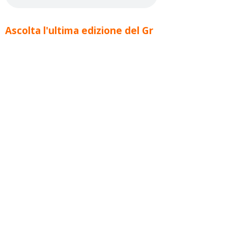
Ascolta l'ultima edizione del Gr