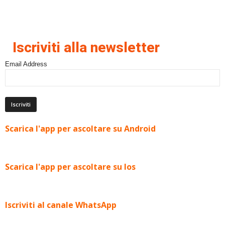
Iscriviti alla newsletter
Email Address
Scarica l'app per ascoltare su Android
Scarica l'app per ascoltare su Ios
Iscriviti al canale WhatsApp