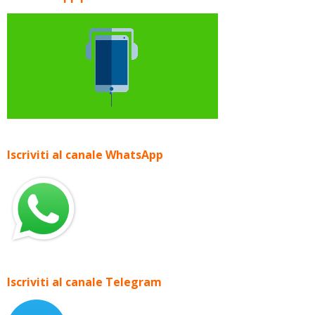
Iscriviti al canale WhatsApp
Iscriviti al canale Telegram