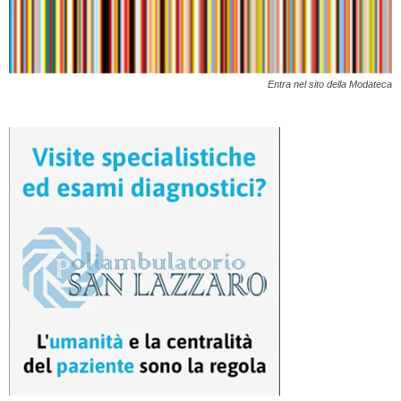
Entra nel sito della Modateca