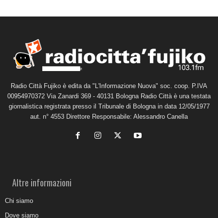
Radio Città Fujiko è edita da "L'Informazione Nuova" soc. coop. P.IVA
00954970372 Via Zanardi 369 - 40131 Bologna Radio Città è una testata
giornalistica registrata presso il Tribunale di Bologna in data 12/05/1977
aut. n° 4553 Direttore Responsabile: Alessandro Canella
Altre informazioni
Chi siamo
Dove siamo