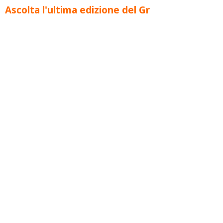
Ascolta l'ultima edizione del Gr