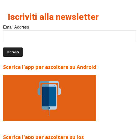
Iscriviti alla newsletter
Email Address
Scarica l'app per ascoltare su Android
Scarica l'app per ascoltare su Ios