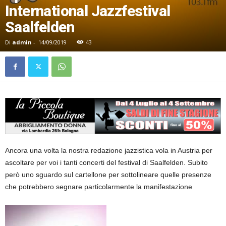
International Jazzfestival
Saalfelden
Di
admin
-
14/09/2019
43
Ancora una volta la nostra redazione jazzistica vola in Austria per
ascoltare per voi i tanti concerti del festival di Saalfelden. Subito
però uno sguardo sul cartellone per sottolineare quelle presenze
che potrebbero segnare particolarmente la manifestazione