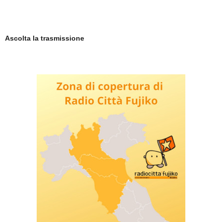
Ascolta la trasmissione