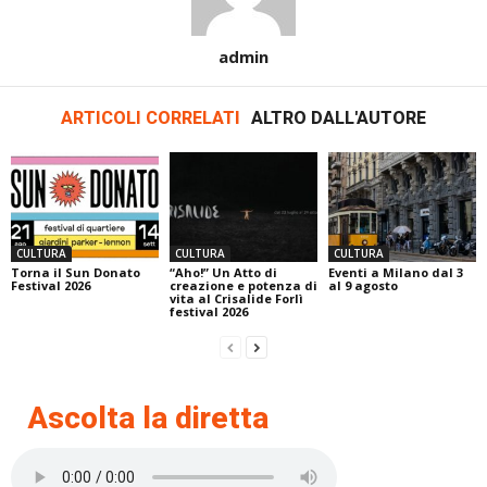
admin
ARTICOLI CORRELATI
ALTRO DALL'AUTORE
CULTURA
CULTURA
CULTURA
Torna il Sun Donato
“Aho!” Un Atto di
Eventi a Milano dal 3
Festival 2026
creazione e potenza di
al 9 agosto
vita al Crisalide Forlì
festival 2026
Ascolta la diretta