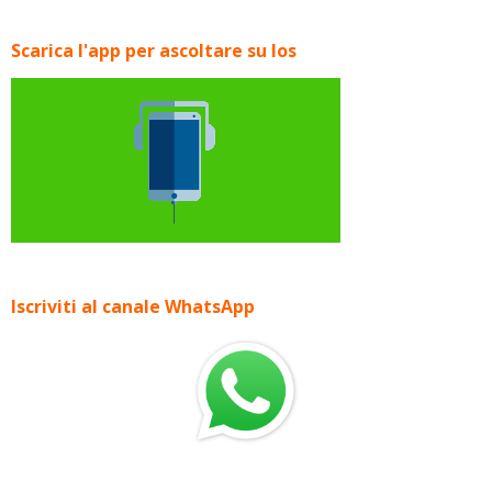
Scarica l'app per ascoltare su Ios
Iscriviti al canale WhatsApp