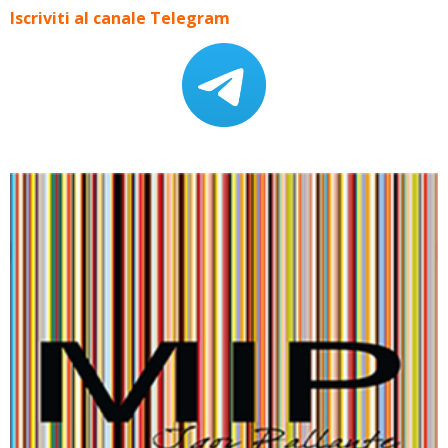
Iscriviti al canale Telegram