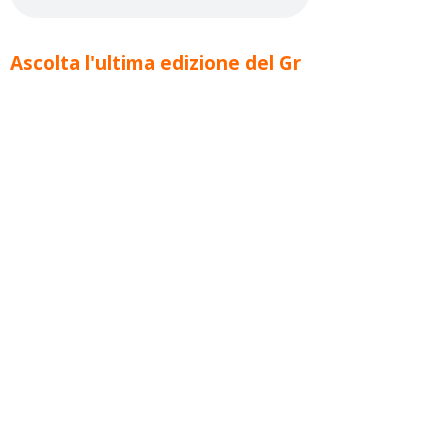
Ascolta l'ultima edizione del Gr