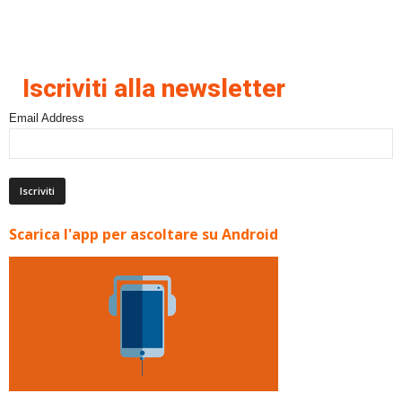
Iscriviti alla newsletter
Email Address
Scarica l'app per ascoltare su Android