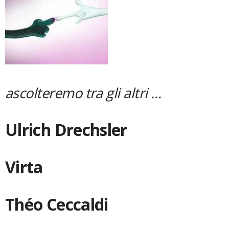
ascolteremo tra gli altri …
Ulrich Drechsler
Virta
Théo Ceccaldi