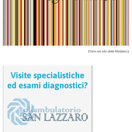
Entra nel sito della Modateca