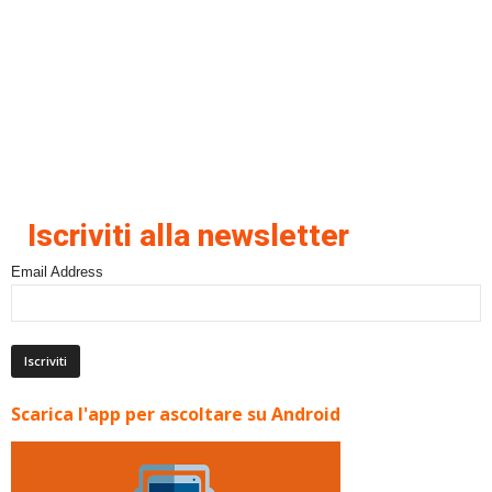
Iscriviti alla newsletter
Email Address
Scarica l'app per ascoltare su Android