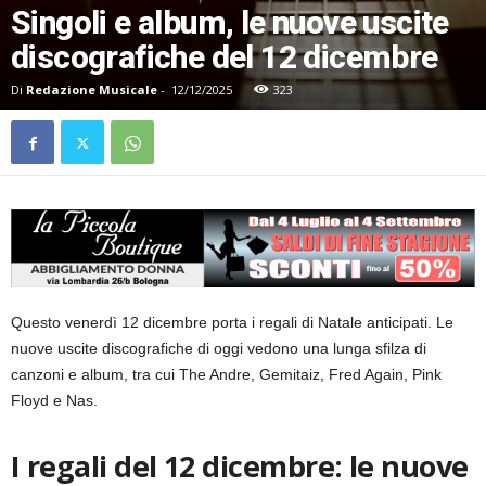
Singoli e album, le nuove uscite
discografiche del 12 dicembre
Di
Redazione Musicale
-
12/12/2025
323
Questo venerdì 12 dicembre porta i regali di Natale anticipati. Le
nuove uscite discografiche di oggi vedono una lunga sfilza di
canzoni e album, tra cui The Andre, Gemitaiz, Fred Again, Pink
Floyd e Nas.
I regali del 12 dicembre: le nuove