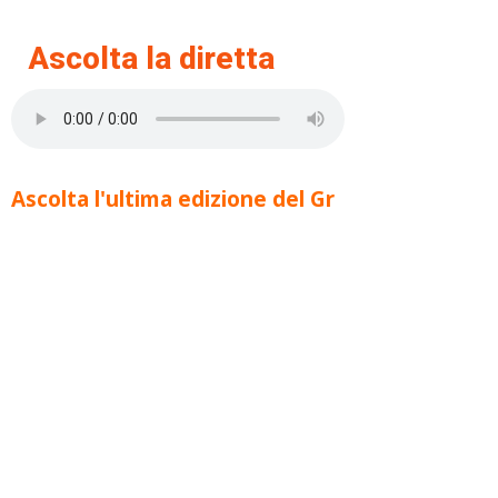
Ascolta la diretta
Ascolta l'ultima edizione del Gr