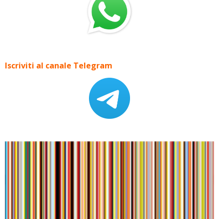
Iscriviti al canale Telegram