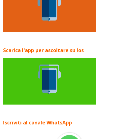
Scarica l'app per ascoltare su Ios
Iscriviti al canale WhatsApp