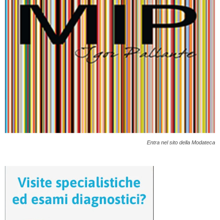
Entra nel sito della Modateca