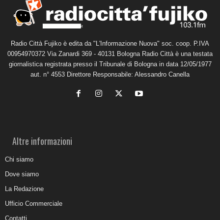
Radio Città Fujiko è edita da "L'Informazione Nuova" soc. coop. P.IVA
00954970372 Via Zanardi 369 - 40131 Bologna Radio Città è una testata
giornalistica registrata presso il Tribunale di Bologna in data 12/05/1977
aut. n° 4553 Direttore Responsabile: Alessandro Canella
Altre informazioni
Chi siamo
Dove siamo
La Redazione
Ufficio Commerciale
Contatti