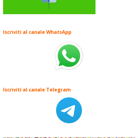
Iscriviti al canale WhatsApp
Iscriviti al canale Telegram