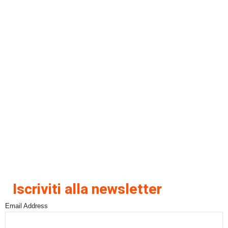
Iscriviti alla newsletter
Email Address