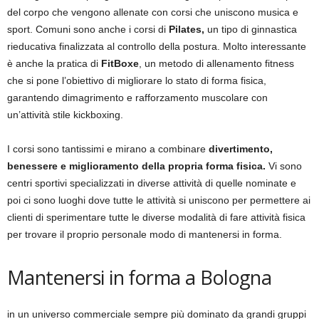
del corpo che vengono allenate con corsi che uniscono musica e
sport. Comuni sono anche i corsi di
Pilates,
un tipo di ginnastica
rieducativa finalizzata al controllo della postura. Molto interessante
è anche la pratica di
FitBoxe
, un metodo di allenamento fitness
che si pone l’obiettivo di migliorare lo stato di forma fisica,
garantendo dimagrimento e rafforzamento muscolare con
un’attività stile kickboxing.
I corsi sono tantissimi e mirano a combinare
divertimento,
benessere e miglioramento della propria forma fisica.
Vi sono
centri sportivi specializzati in diverse attività di quelle nominate e
poi ci sono luoghi dove tutte le attività si uniscono per permettere ai
clienti di sperimentare tutte le diverse modalità di fare attività fisica
per trovare il proprio personale modo di mantenersi in forma.
Mantenersi in forma a Bologna
in un universo commerciale sempre più dominato da grandi gruppi