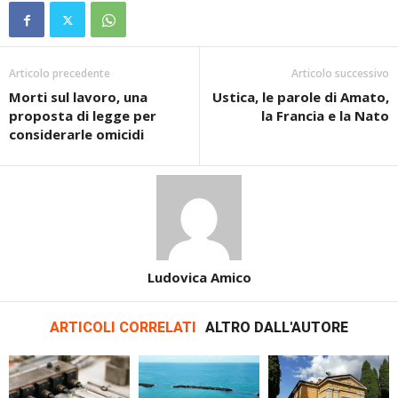
Articolo precedente
Articolo successivo
Morti sul lavoro, una
Ustica, le parole di Amato,
proposta di legge per
la Francia e la Nato
considerarle omicidi
Ludovica Amico
ARTICOLI CORRELATI
ALTRO DALL'AUTORE