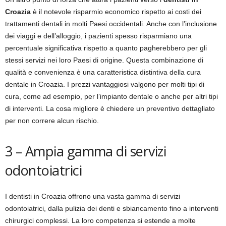
Croazia
è il notevole risparmio economico rispetto ai costi dei
trattamenti dentali in molti Paesi occidentali. Anche con l’inclusione
dei viaggi e dell’alloggio, i pazienti spesso risparmiano una
percentuale significativa rispetto a quanto pagherebbero per gli
stessi servizi nei loro Paesi di origine. Questa combinazione di
qualità e convenienza è una caratteristica distintiva della cura
dentale in Croazia. I prezzi vantaggiosi valgono per molti tipi di
cura, come ad esempio, per l’impianto dentale o anche per altri tipi
di interventi. La cosa migliore è chiedere un preventivo dettagliato
per non correre alcun rischio.
3 – Ampia gamma di servizi
odontoiatrici
I dentisti in Croazia offrono una vasta gamma di servizi
odontoiatrici, dalla pulizia dei denti e sbiancamento fino a interventi
chirurgici complessi. La loro competenza si estende a molte