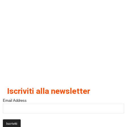
Iscriviti alla newsletter
Email Address