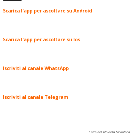
Scarica l'app per ascoltare su Android
Scarica l'app per ascoltare su Ios
Iscriviti al canale WhatsApp
Iscriviti al canale Telegram
Entra nel sito della Modateca