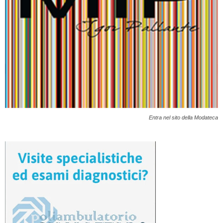
Entra nel sito della Modateca