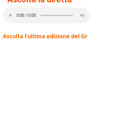
Ascolta l'ultima edizione del Gr