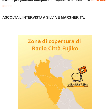
donne
.
ASCOLTA L’INTERVISTA A SILVIA E MARGHERITA: