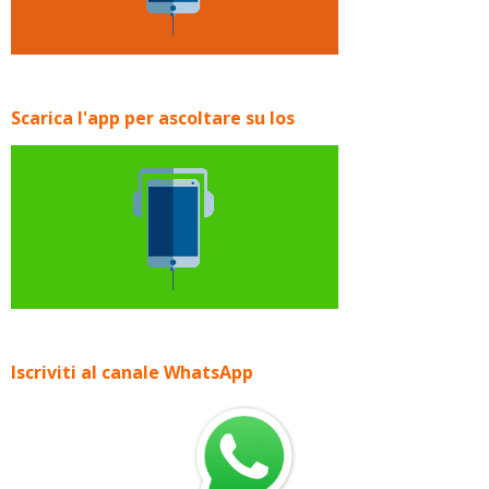
Scarica l'app per ascoltare su Ios
Iscriviti al canale WhatsApp