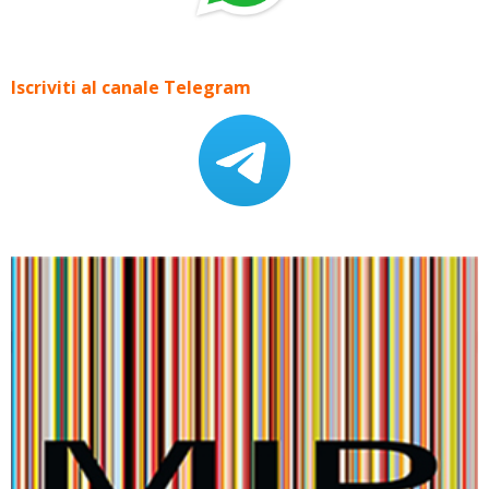
Iscriviti al canale Telegram