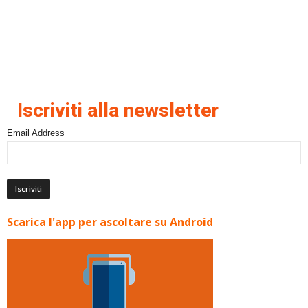
Iscriviti alla newsletter
Email Address
Scarica l'app per ascoltare su Android