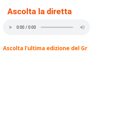
Ascolta la diretta
Ascolta l'ultima edizione del Gr