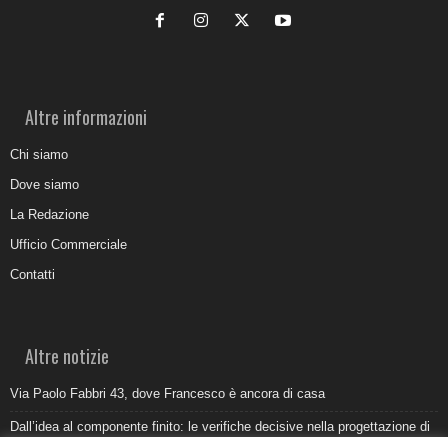
Altre informazioni
Chi siamo
Dove siamo
La Redazione
Ufficio Commerciale
Contatti
Altre notizie
Via Paolo Fabbri 43, dove Francesco è ancora di casa
Dall’idea al componente finito: le verifiche decisive nella progettazione di
uno stampo industriale