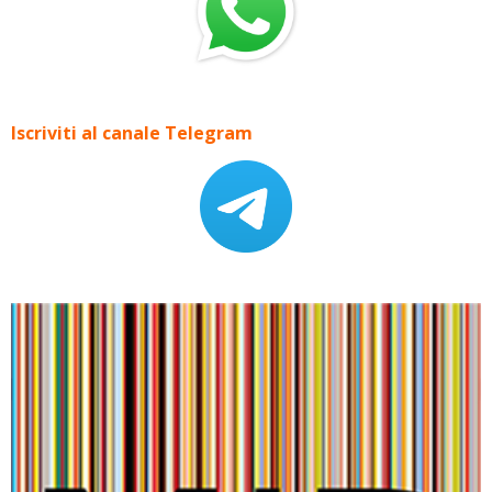
Iscriviti al canale Telegram