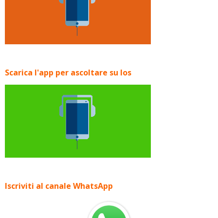
Scarica l'app per ascoltare su Ios
Iscriviti al canale WhatsApp