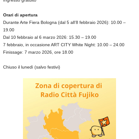
Ingresso gratuito
Orari di apertura
Durante Arte Fiera Bologna (dal 5 all’8 febbraio 2026): 10.00 –
19.00
Dal 10 febbraio al 6 marzo 2026: 15.30 – 19.00
7 febbraio, in occasione ART CITY White Night: 10.00 – 24.00
Finissage: 7 marzo 2026, ore 18.00
Chiuso il lunedì (salvo festivi)