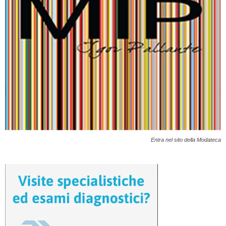
Entra nel sito della Modateca