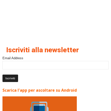
Iscriviti alla newsletter
Email Address
Scarica l'app per ascoltare su Android