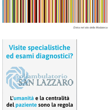
Entra nel sito della Modateca