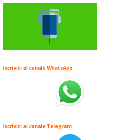
Iscriviti al canale WhatsApp
Iscriviti al canale Telegram