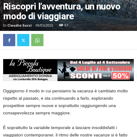
Riscopri l’avventura, un nuovo
modo di viaggiare
Di
Claudio Succi
-
09/05/2025
97
Oggigiorno il modo in cui pensiamo la vacanza è cambiato molto
rispetto al passato, e sta continuando a farlo, esplorando
prospettive sempre nuove e soprattutto raggiungendo una
consapevolezza sempre maggiore.
È soprattutto la variabile temporale a lasciare insoddisfatti i
viaggiatori contemporanei: il ritmo delle nostre vacanze si è fatto