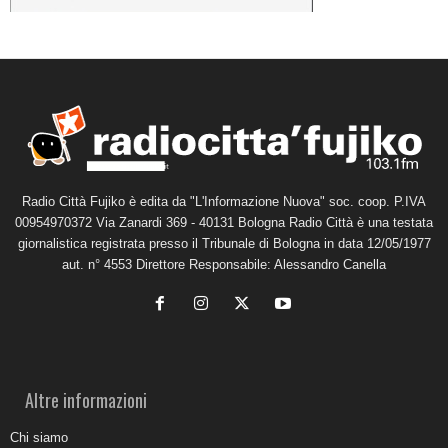
Radio Città Fujiko è edita da "L'Informazione Nuova" soc. coop. P.IVA
00954970372 Via Zanardi 369 - 40131 Bologna Radio Città è una testata
giornalistica registrata presso il Tribunale di Bologna in data 12/05/1977
aut. n° 4553 Direttore Responsabile: Alessandro Canella
Altre informazioni
Chi siamo