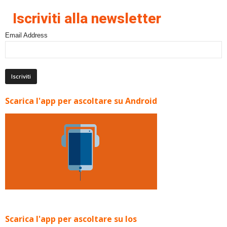
Iscriviti alla newsletter
Email Address
Scarica l'app per ascoltare su Android
Scarica l'app per ascoltare su Ios