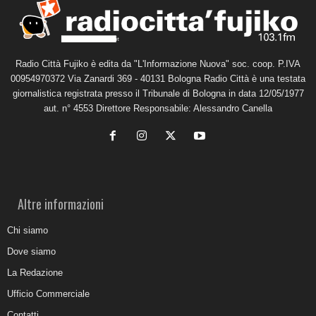
Radio Città Fujiko è edita da "L'Informazione Nuova" soc. coop. P.IVA
00954970372 Via Zanardi 369 - 40131 Bologna Radio Città è una testata
giornalistica registrata presso il Tribunale di Bologna in data 12/05/1977
aut. n° 4553 Direttore Responsabile: Alessandro Canella
Altre informazioni
Chi siamo
Dove siamo
La Redazione
Ufficio Commerciale
Contatti