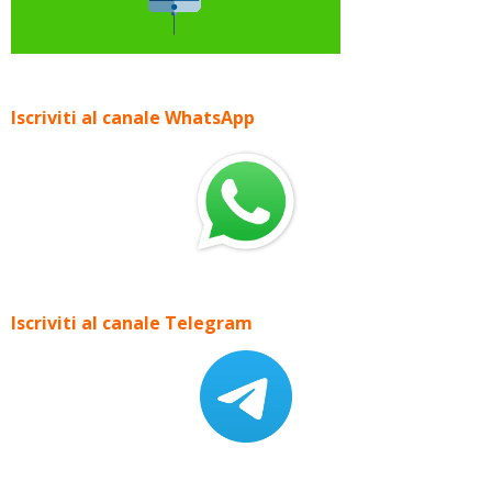
Iscriviti al canale WhatsApp
Iscriviti al canale Telegram