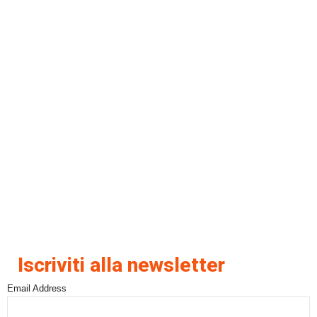
Iscriviti alla newsletter
Email Address