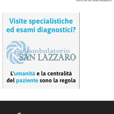
Entra nel sito della Modateca