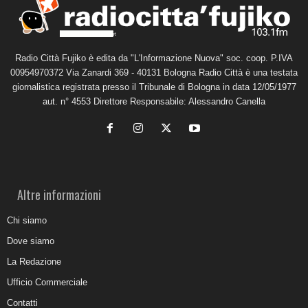
Radio Città Fujiko è edita da "L'Informazione Nuova" soc. coop. P.IVA
00954970372 Via Zanardi 369 - 40131 Bologna Radio Città è una testata
giornalistica registrata presso il Tribunale di Bologna in data 12/05/1977
aut. n° 4553 Direttore Responsabile: Alessandro Canella
Altre informazioni
Chi siamo
Dove siamo
La Redazione
Ufficio Commerciale
Contatti