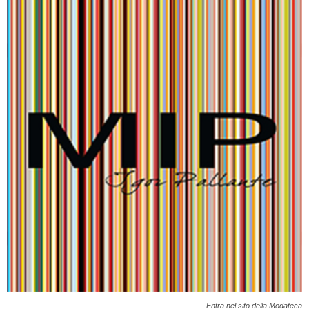
Entra nel sito della Modateca