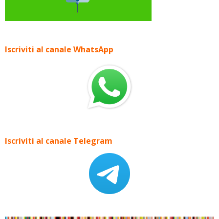
Iscriviti al canale WhatsApp
Iscriviti al canale Telegram