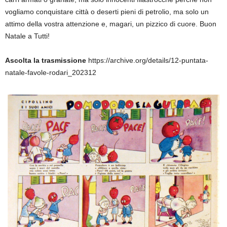
vogliamo conquistare città o deserti pieni di petrolio, ma solo un
attimo della vostra attenzione e, magari, un pizzico di cuore. Buon
Natale a Tutti!
Ascolta la trasmissione
https://archive.org/details/12-puntata-
natale-favole-rodari_202312