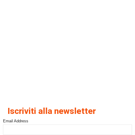
Iscriviti alla newsletter
Email Address