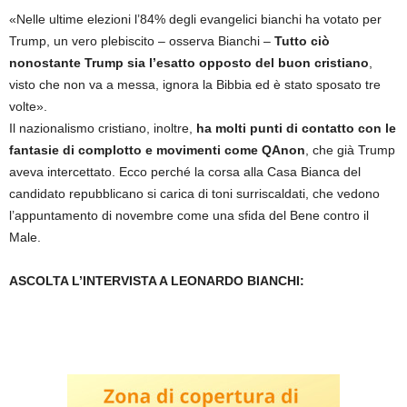
«Nelle ultime elezioni l’84% degli evangelici bianchi ha votato per
Trump, un vero plebiscito – osserva Bianchi –
Tutto ciò
nonostante Trump sia l’esatto opposto del buon cristiano
,
visto che non va a messa, ignora la Bibbia ed è stato sposato tre
volte».
Il nazionalismo cristiano, inoltre,
ha molti punti di contatto con le
fantasie di complotto e movimenti come QAnon
, che già Trump
aveva intercettato. Ecco perché la corsa alla Casa Bianca del
candidato repubblicano si carica di toni surriscaldati, che vedono
l’appuntamento di novembre come una sfida del Bene contro il
Male.
ASCOLTA L’INTERVISTA A LEONARDO BIANCHI: