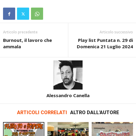
Articolo precedente
Articolo successivo
Burnout, il lavoro che
Play list Puntata n. 29 di
ammala
Domenica 21 Luglio 2024
Alessandro Canella
ARTICOLI CORRELATI
ALTRO DALL'AUTORE