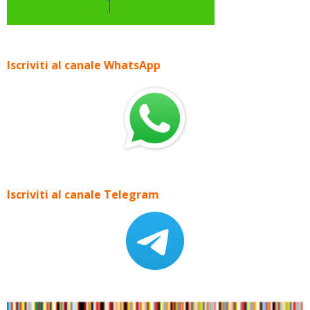
Iscriviti al canale WhatsApp
Iscriviti al canale Telegram