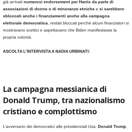
già arrivati
numerosi endorsement per Harris da parte di
associazioni di donne o di minoranze etniche
e
si sarebbero
sbloccati anche i finanziamenti anche alla campagna
elettorale democratica
, restati bloccati perché alcuni finanziatori si
mostravano scettici e aspettavano che Biden manifestasse la
propria volontà.
ASCOLTA L’INTERVISTA A NADIA URBINATI:
La campagna messianica di
Donald Trump, tra nazionalismo
cristiano e complottismo
L’avversario dei democratici alle presidenziali Usa,
Donald Trump
,