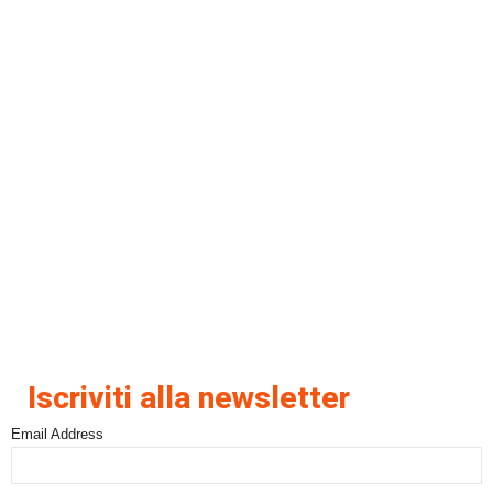
Iscriviti alla newsletter
Email Address