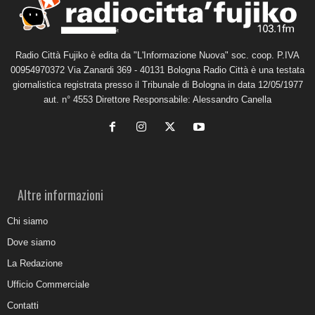
Radio Città Fujiko è edita da "L'Informazione Nuova" soc. coop. P.IVA
00954970372 Via Zanardi 369 - 40131 Bologna Radio Città è una testata
giornalistica registrata presso il Tribunale di Bologna in data 12/05/1977
aut. n° 4553 Direttore Responsabile: Alessandro Canella
Altre informazioni
Chi siamo
Dove siamo
La Redazione
Ufficio Commerciale
Contatti