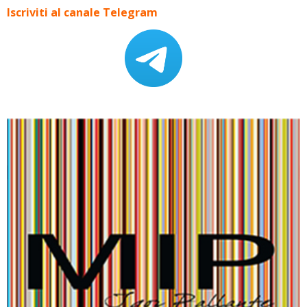
Iscriviti al canale Telegram