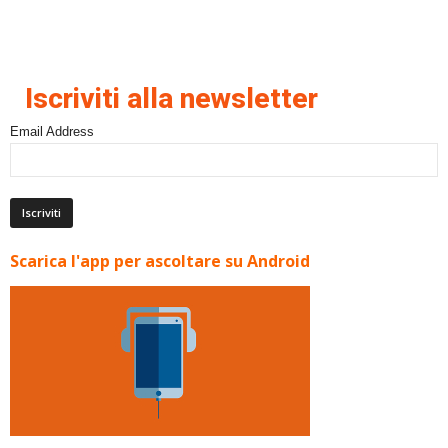
Iscriviti alla newsletter
Email Address
Scarica l'app per ascoltare su Android