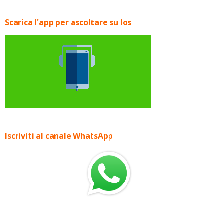
Scarica l'app per ascoltare su Ios
Iscriviti al canale WhatsApp