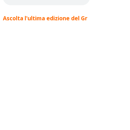
Ascolta l'ultima edizione del Gr