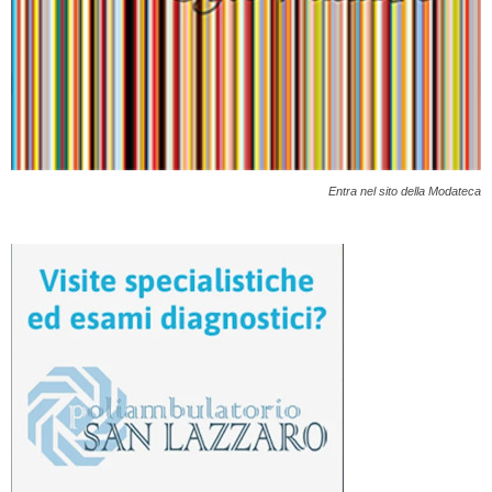
Entra nel sito della Modateca