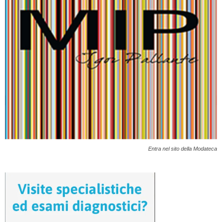
Entra nel sito della Modateca