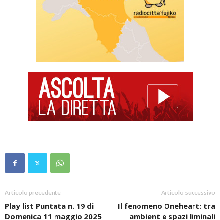
Articolo precedente
Articolo successivo
Play list Puntata n. 19 di
Il fenomeno Oneheart: tra
Domenica 11 maggio 2025
ambient e spazi liminali