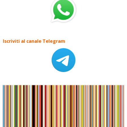
Iscriviti al canale Telegram