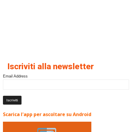
Iscriviti alla newsletter
Email Address
Scarica l'app per ascoltare su Android