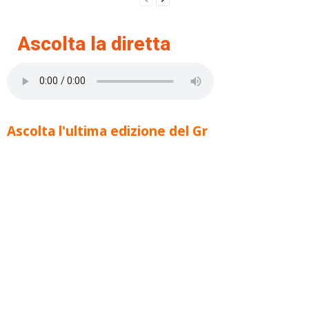
Ascolta la diretta
Ascolta l'ultima edizione del Gr