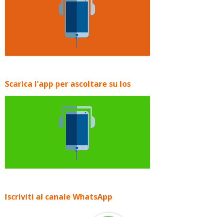
Scarica l'app per ascoltare su Ios
Iscriviti al canale WhatsApp