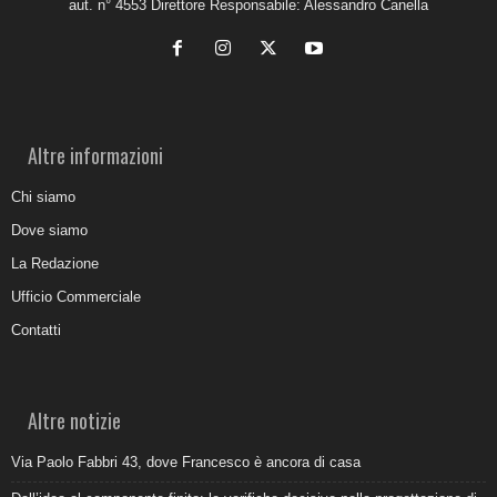
aut. n° 4553 Direttore Responsabile: Alessandro Canella
Altre informazioni
Chi siamo
Dove siamo
La Redazione
Ufficio Commerciale
Contatti
Altre notizie
Via Paolo Fabbri 43, dove Francesco è ancora di casa