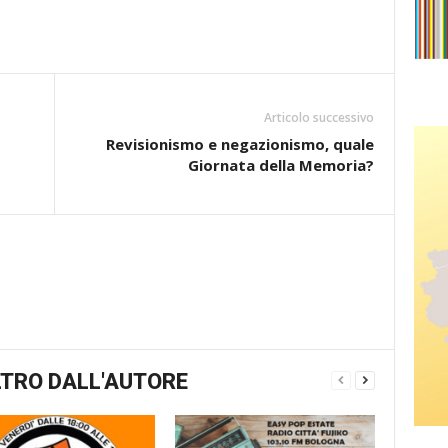
Articolo successivo
Revisionismo e negazionismo, quale
Giornata della Memoria?
TRO DALL'AUTORE