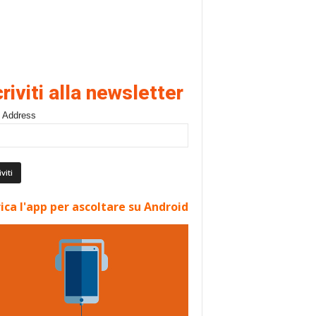
criviti alla newsletter
 Address
ica l'app per ascoltare su Android