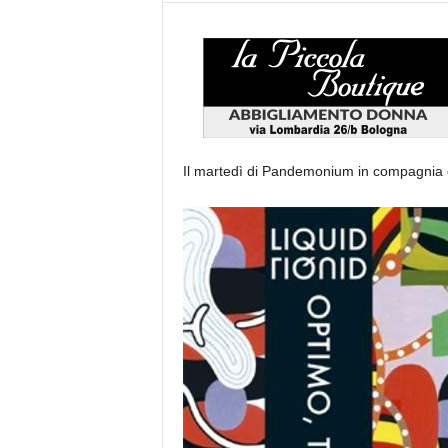
Il martedì di Pandemonium in compagnia d