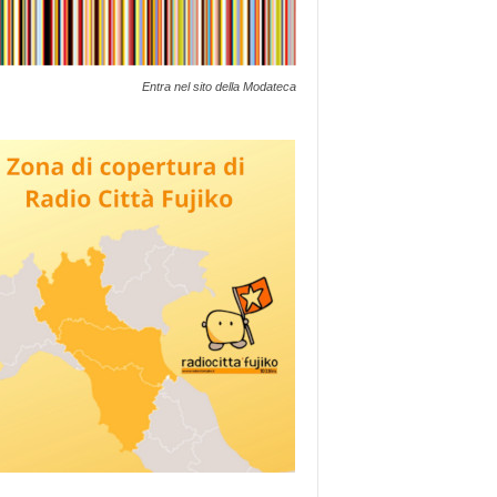
Entra nel sito della Modateca