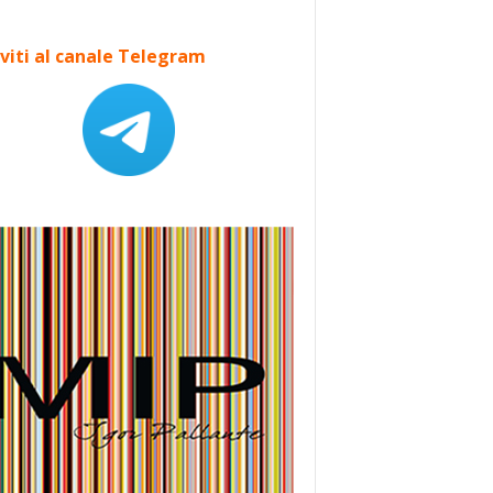
iviti al canale Telegram