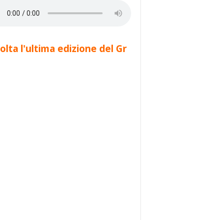
olta l'ultima edizione del Gr