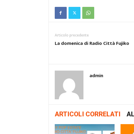
Articolo precedente
La domenica di Radio Città Fujiko
admin
ARTICOLI CORRELATI
AL