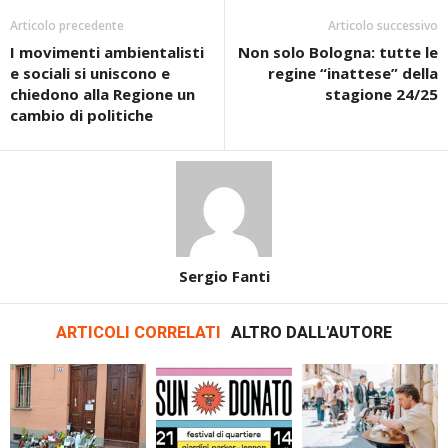
Articolo precedente
Articolo successivo
I movimenti ambientalisti
Non solo Bologna: tutte le
e sociali si uniscono e
regine “inattese” della
chiedono alla Regione un
stagione 24/25
cambio di politiche
Sergio Fanti
ARTICOLI CORRELATI
ALTRO DALL'AUTORE