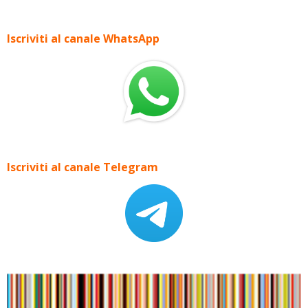
Iscriviti al canale WhatsApp
Iscriviti al canale Telegram