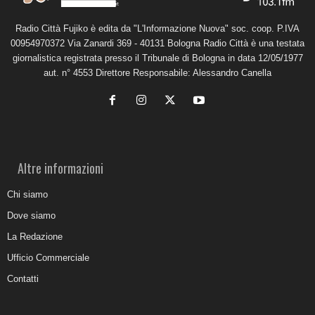
Radio Città Fujiko è edita da "L'Informazione Nuova" soc. coop. P.IVA
00954970372 Via Zanardi 369 - 40131 Bologna Radio Città è una testata
giornalistica registrata presso il Tribunale di Bologna in data 12/05/1977
aut. n° 4553 Direttore Responsabile: Alessandro Canella
Altre informazioni
Chi siamo
Dove siamo
La Redazione
Ufficio Commerciale
Contatti