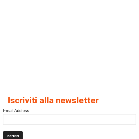
Iscriviti alla newsletter
Email Address