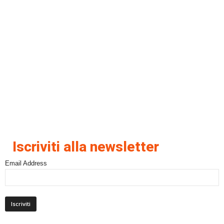
Iscriviti alla newsletter
Email Address