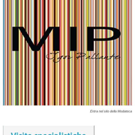
Entra nel sito della Modateca