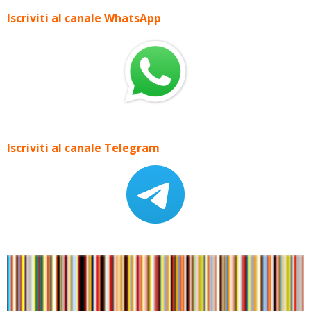
Iscriviti al canale WhatsApp
Iscriviti al canale Telegram