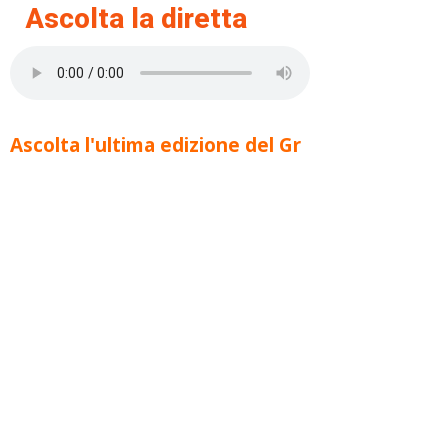
Ascolta la diretta
Ascolta l'ultima edizione del Gr