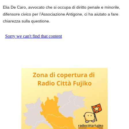
Elia De Caro, avvocato che si occupa di diritto penale e minorile,
difensore civico per l’Associazione Antigone, ci ha aiutato a fare
chiarezza sulla questione.