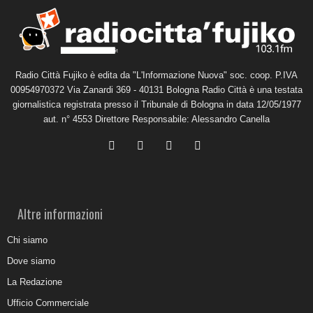
Radio Città Fujiko è edita da "L'Informazione Nuova" soc. coop. P.IVA
00954970372 Via Zanardi 369 - 40131 Bologna Radio Città è una testata
giornalistica registrata presso il Tribunale di Bologna in data 12/05/1977
aut. n° 4553 Direttore Responsabile: Alessandro Canella
Altre informazioni
Chi siamo
Dove siamo
La Redazione
Ufficio Commerciale