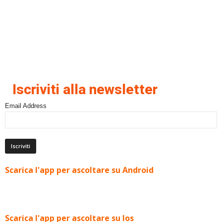
Iscriviti alla newsletter
Email Address
Scarica l'app per ascoltare su Android
Scarica l'app per ascoltare su Ios