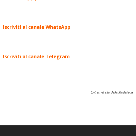
Iscriviti al canale WhatsApp
Iscriviti al canale Telegram
Entra nel sito della Modateca