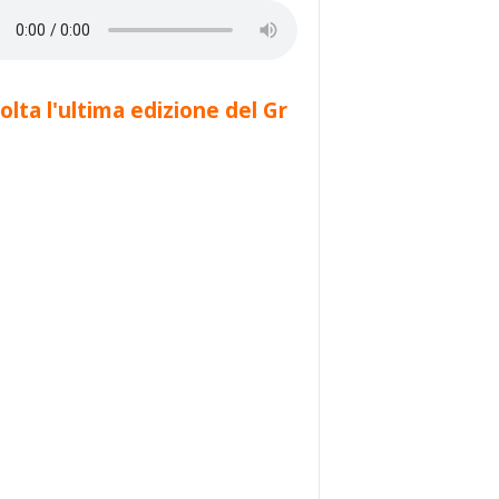
olta l'ultima edizione del Gr