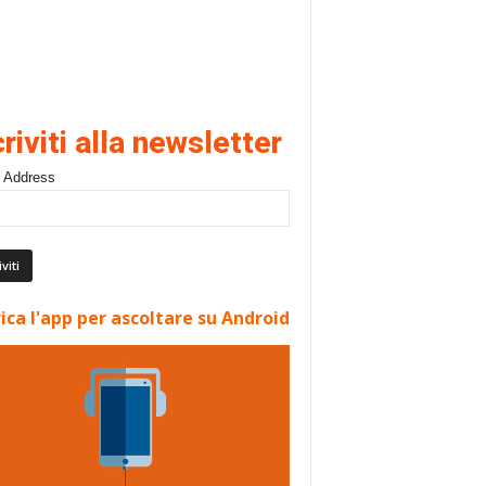
criviti alla newsletter
 Address
ica l'app per ascoltare su Android