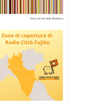
Entra nel sito della Modateca