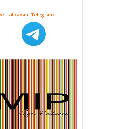
iviti al canale Telegram