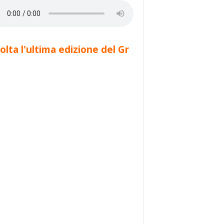
olta l'ultima edizione del Gr