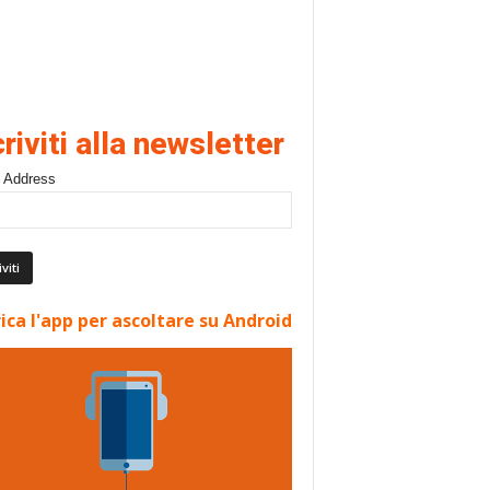
criviti alla newsletter
 Address
ica l'app per ascoltare su Android