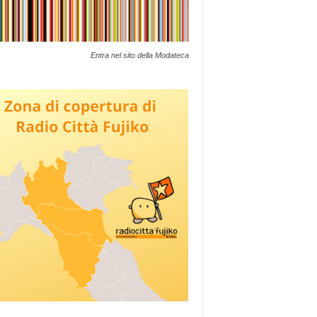
Entra nel sito della Modateca