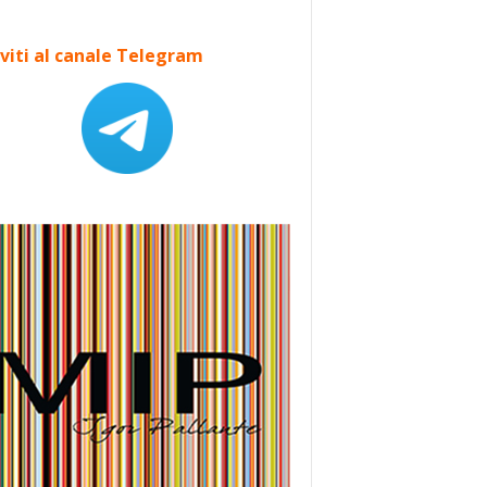
iviti al canale Telegram