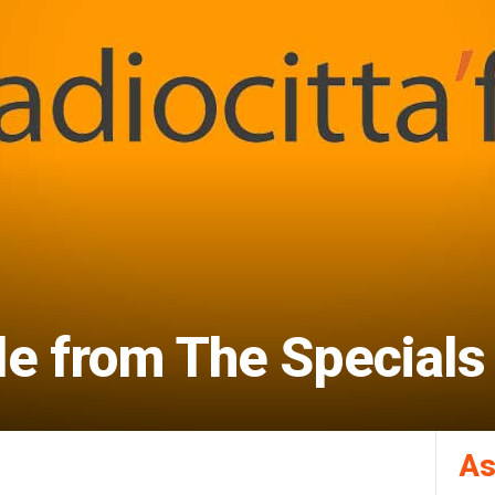
le from The Specials
As