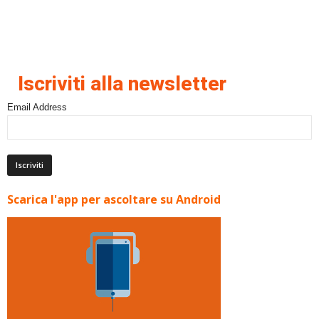
Iscriviti alla newsletter
Email Address
Scarica l'app per ascoltare su Android