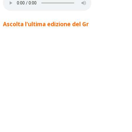
Ascolta l'ultima edizione del Gr