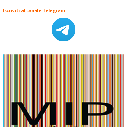
Iscriviti al canale Telegram