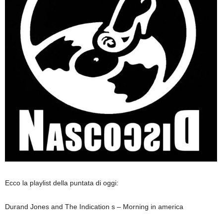
Ecco la playlist della puntata di oggi:
Durand Jones and The Indication s – Morning in america