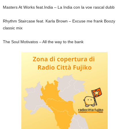
Masters At Works feat.India – La India con la voe rascal dubb
Rhythm Staircase feat. Karla Brown – Excuse me frank Boozy
classic mix
The Soul Motivatos – All the way to the bank