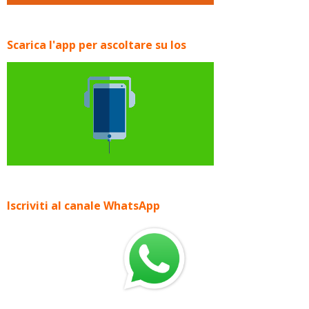
Scarica l'app per ascoltare su Ios
Iscriviti al canale WhatsApp