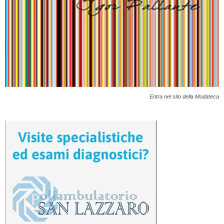
Entra nel sito della Modateca