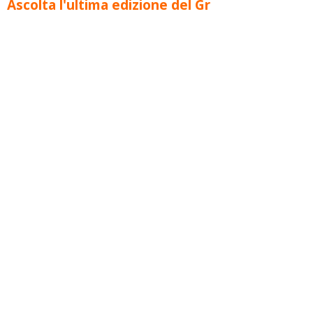
Ascolta l'ultima edizione del Gr