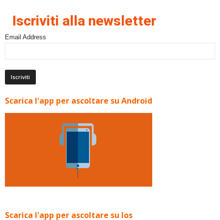
Iscriviti alla newsletter
Email Address
Scarica l'app per ascoltare su Android
Scarica l'app per ascoltare su Ios