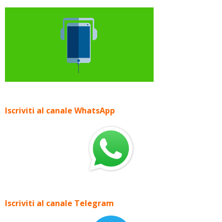
Iscriviti al canale WhatsApp
Iscriviti al canale Telegram