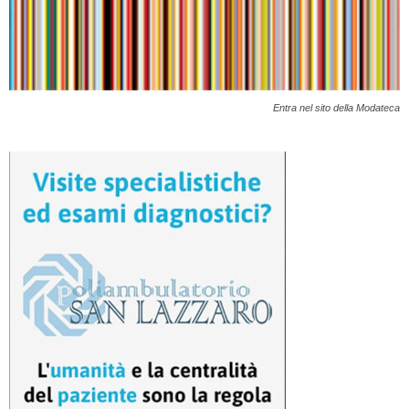
Entra nel sito della Modateca