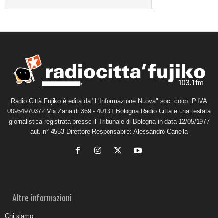
Radio Città Fujiko è edita da "L'Informazione Nuova" soc. coop. P.IVA
00954970372 Via Zanardi 369 - 40131 Bologna Radio Città è una testata
giornalistica registrata presso il Tribunale di Bologna in data 12/05/1977
aut. n° 4553 Direttore Responsabile: Alessandro Canella
Altre informazioni
Chi siamo