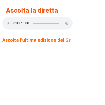
Ascolta la diretta
Ascolta l'ultima edizione del Gr