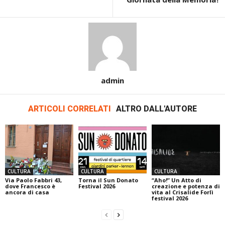
admin
ARTICOLI CORRELATI
ALTRO DALL'AUTORE
CULTURA
CULTURA
CULTURA
Via Paolo Fabbri 43,
Torna il Sun Donato
“Aho!” Un Atto di
dove Francesco è
Festival 2026
creazione e potenza di
ancora di casa
vita al Crisalide Forlì
festival 2026