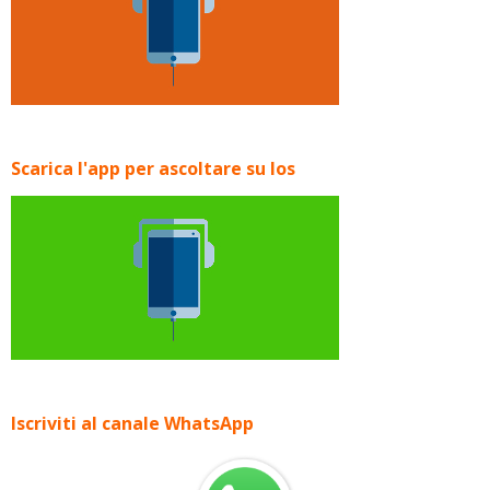
Scarica l'app per ascoltare su Ios
Iscriviti al canale WhatsApp