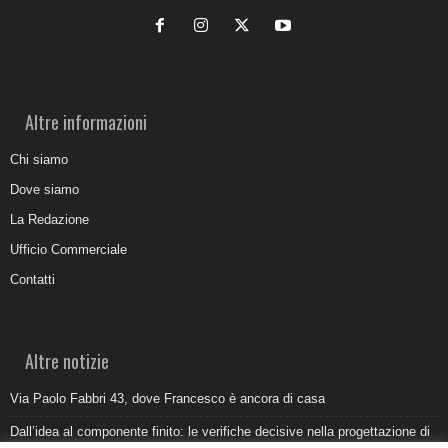
Altre informazioni
Chi siamo
Dove siamo
La Redazione
Ufficio Commerciale
Contatti
Altre notizie
Via Paolo Fabbri 43, dove Francesco è ancora di casa
Dall’idea al componente finito: le verifiche decisive nella progettazione di