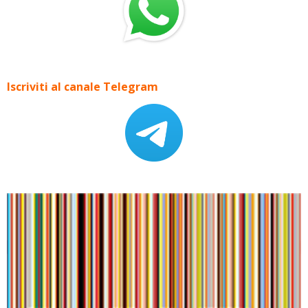
Iscriviti al canale Telegram