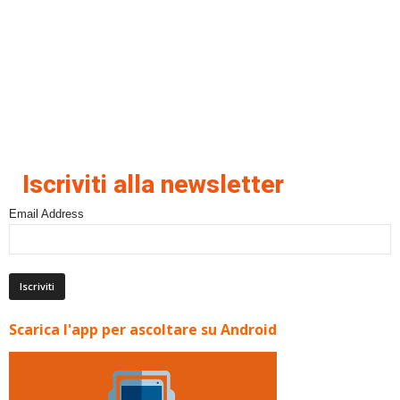
Iscriviti alla newsletter
Email Address
Scarica l'app per ascoltare su Android