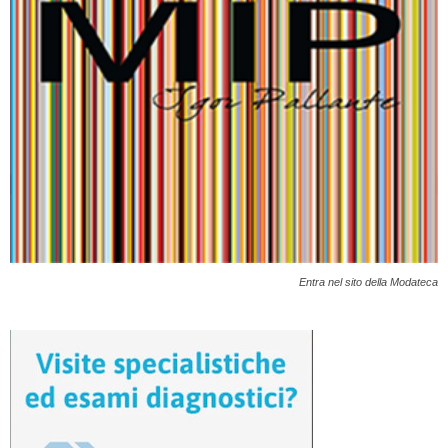
Entra nel sito della Modateca