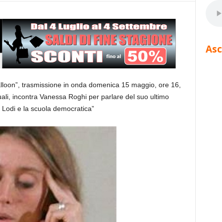
Asc
alloon”, trasmissione in onda domenica 15 maggio, ore 16,
ali, incontra Vanessa Roghi per parlare del suo ultimo
 Lodi e la scuola democratica”