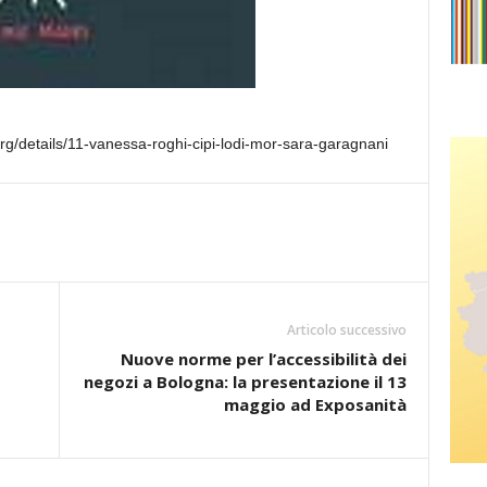
org/details/11-vanessa-roghi-cipi-lodi-mor-sara-garagnani
Articolo successivo
Nuove norme per l’accessibilità dei
negozi a Bologna: la presentazione il 13
maggio ad Exposanità