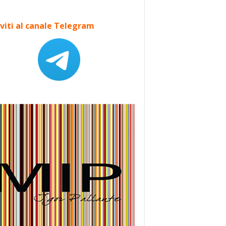
iviti al canale Telegram