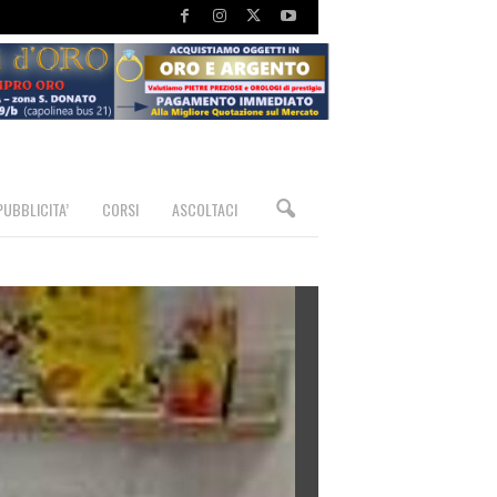
PUBBLICITA’
CORSI
ASCOLTACI