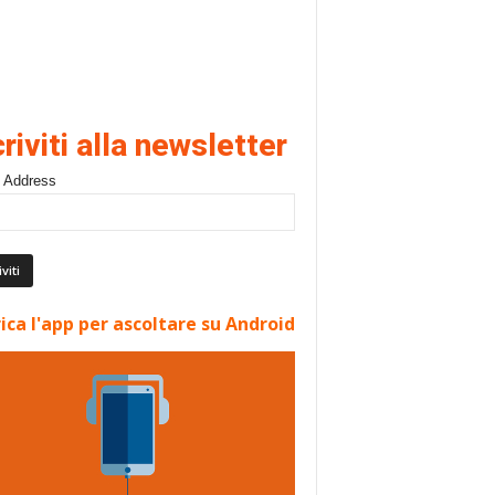
criviti alla newsletter
 Address
ica l'app per ascoltare su Android