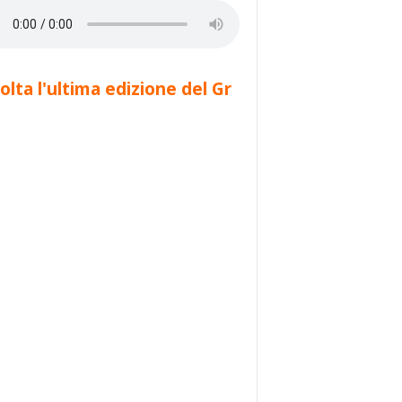
olta l'ultima edizione del Gr