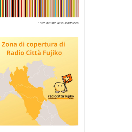
Entra nel sito della Modateca