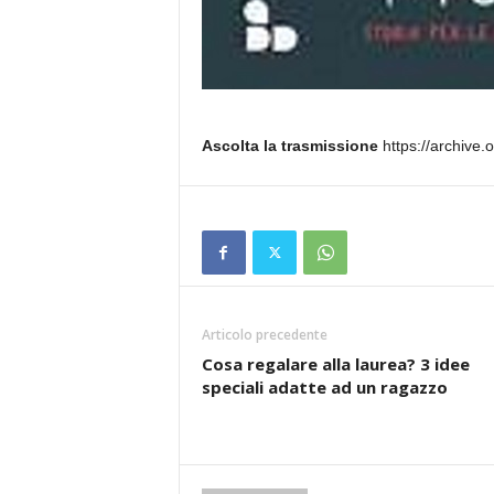
Ascolta la trasmissione
https://archive.
Articolo precedente
Cosa regalare alla laurea? 3 idee
speciali adatte ad un ragazzo