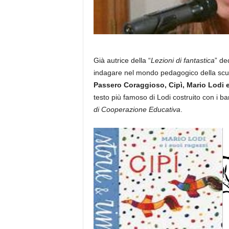
Già autrice della “
Lezioni di fantastica
” de
indagare nel mondo pedagogico della scu
Passero Coraggioso, Cipì, Mario Lodi 
testo più famoso di Lodi costruito con i ba
di Cooperazione Educativa
.