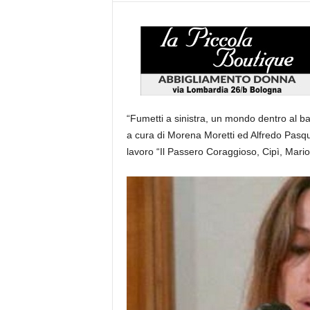
“Fumetti a sinistra, un mondo dentro al b
a cura di Morena Moretti ed Alfredo Pasqu
lavoro “Il Passero Coraggioso, Cipì, Mario