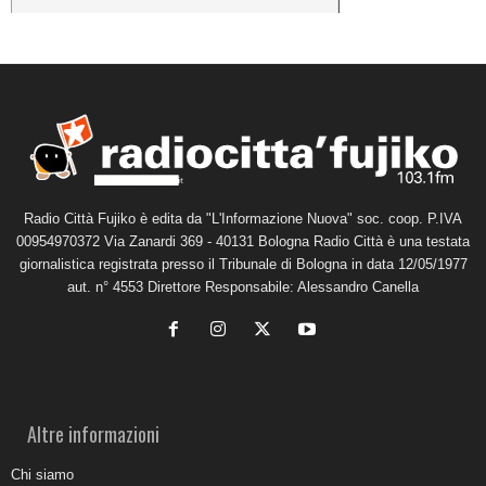
Radio Città Fujiko è edita da "L'Informazione Nuova" soc. coop. P.IVA
00954970372 Via Zanardi 369 - 40131 Bologna Radio Città è una testata
giornalistica registrata presso il Tribunale di Bologna in data 12/05/1977
aut. n° 4553 Direttore Responsabile: Alessandro Canella
Altre informazioni
Chi siamo