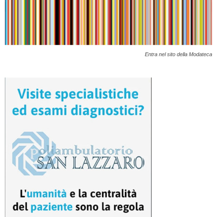
Entra nel sito della Modateca