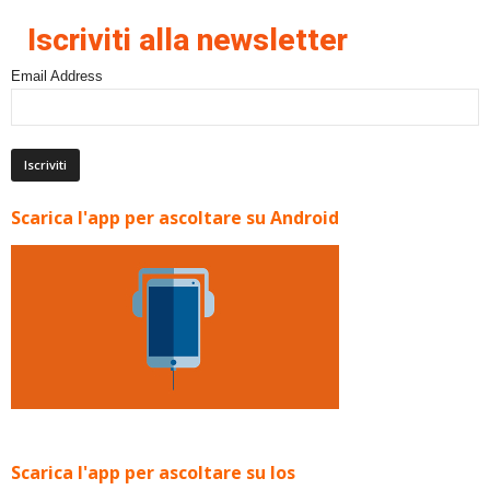
Iscriviti alla newsletter
Email Address
Scarica l'app per ascoltare su Android
Scarica l'app per ascoltare su Ios