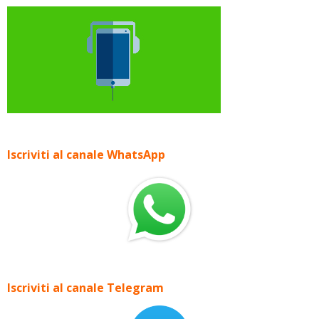
Iscriviti al canale WhatsApp
Iscriviti al canale Telegram