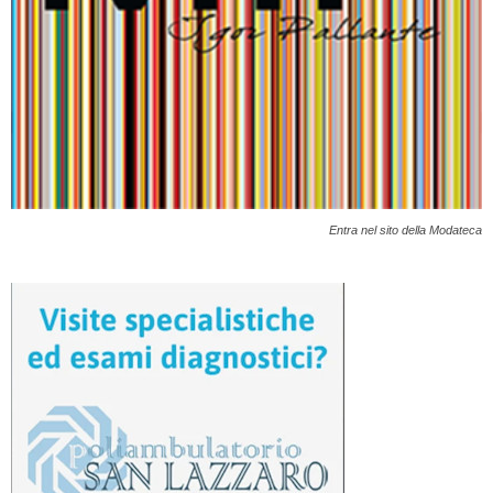
Entra nel sito della Modateca