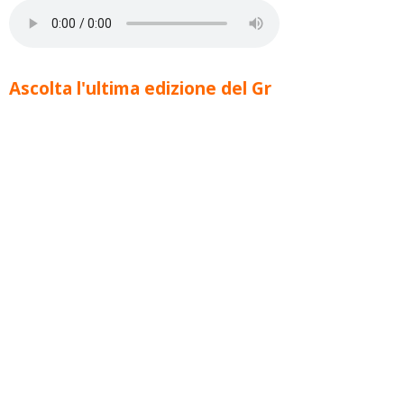
Ascolta l'ultima edizione del Gr