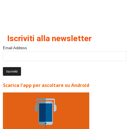
Iscriviti alla newsletter
Email Address
Scarica l'app per ascoltare su Android