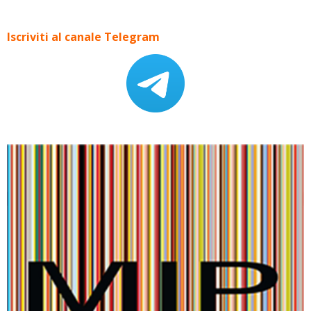
Iscriviti al canale Telegram