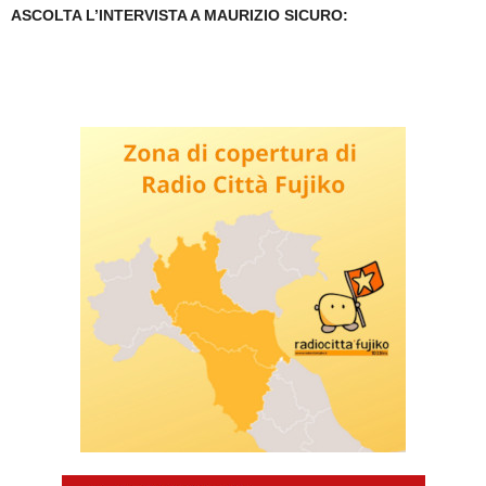
ASCOLTA L’INTERVISTA A MAURIZIO SICURO: