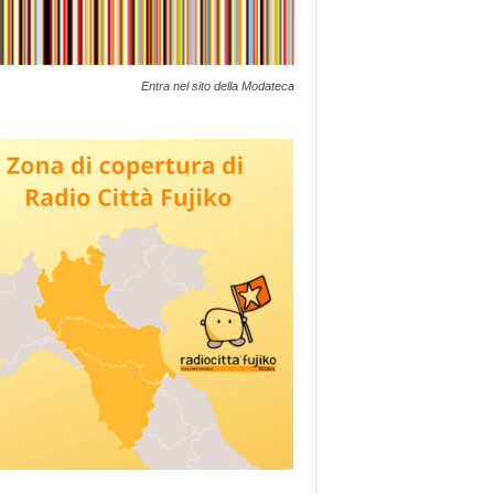
Entra nel sito della Modateca