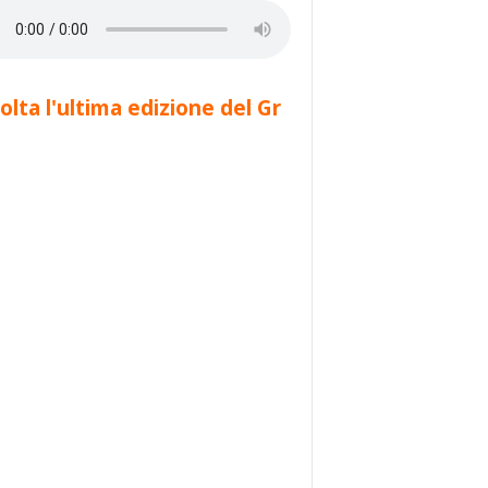
olta l'ultima edizione del Gr