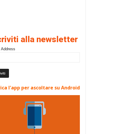
criviti alla newsletter
 Address
ica l'app per ascoltare su Android