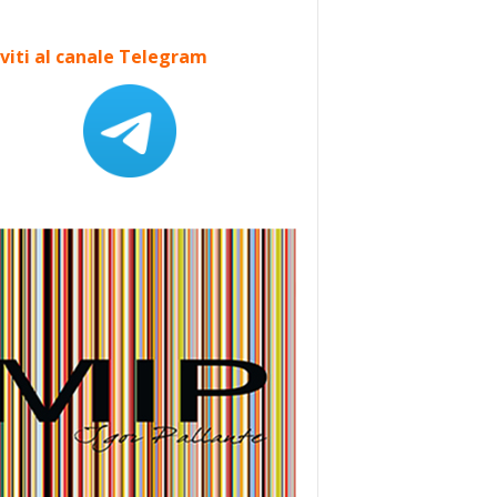
iviti al canale Telegram