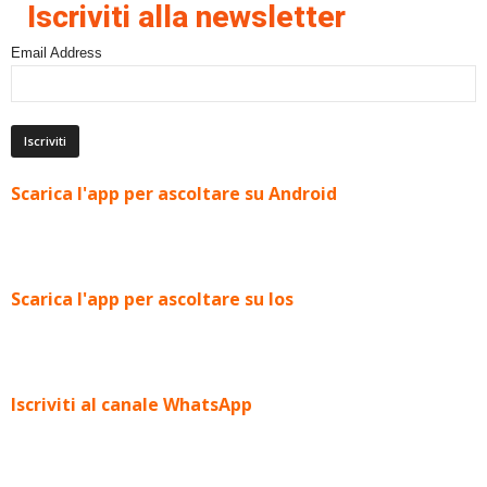
Iscriviti alla newsletter
Email Address
Scarica l'app per ascoltare su Android
Scarica l'app per ascoltare su Ios
Iscriviti al canale WhatsApp