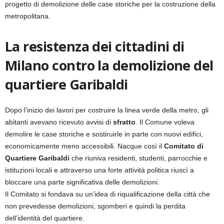
progetto di demolizione delle case storiche per la costruzione della
metropolitana.
La resistenza dei cittadini di
Milano contro la demolizione del
quartiere Garibaldi
Dopo l’inizio dei lavori per costruire la linea verde della metro, gli
abitanti avevano ricevuto avvisi di
sfratto
. Il Comune voleva
demolire le case storiche e sostiruirle in parte con nuovi edifici,
economicamente meno accessibili. Nacque così il
Comitato di
Quartiere Garibaldi
che riuniva residenti, studenti, parrocchie e
istituzioni locali e attraverso una forte attività politica riuscì a
bloccare una parte significativa delle demolizioni.
Il Comitato si fondava su un’idea di riqualificazione della città che
non prevedesse demolizioni, sgomberi e quindi la perdita
dell’identità del quartiere.