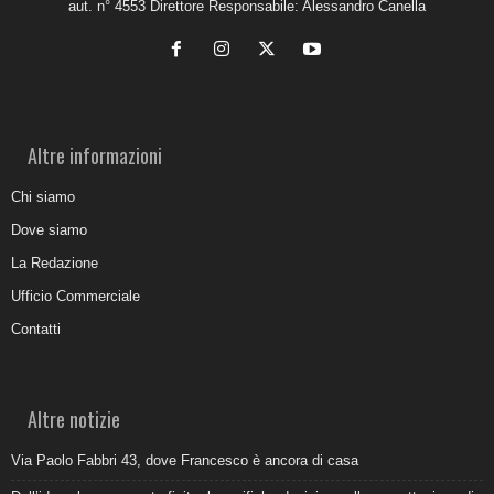
aut. n° 4553 Direttore Responsabile: Alessandro Canella
Altre informazioni
Chi siamo
Dove siamo
La Redazione
Ufficio Commerciale
Contatti
Altre notizie
Via Paolo Fabbri 43, dove Francesco è ancora di casa