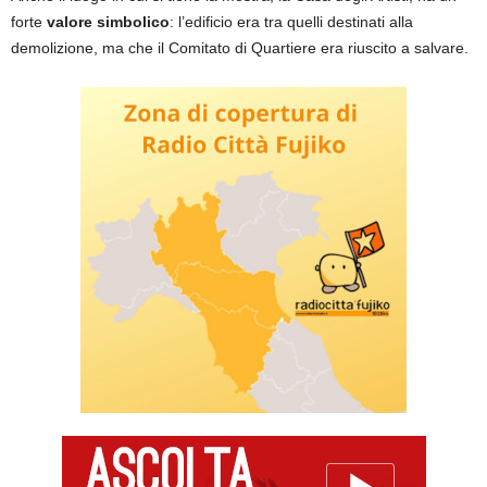
forte
valore
simbolico
: l’edificio era tra quelli destinati alla
demolizione, ma che il Comitato di Quartiere era riuscito a salvare.