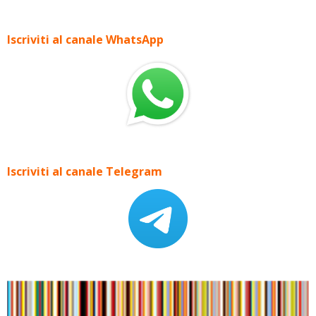
Iscriviti al canale WhatsApp
Iscriviti al canale Telegram