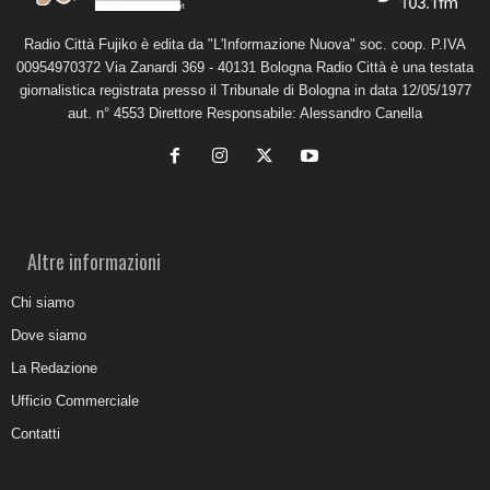
Radio Città Fujiko è edita da "L'Informazione Nuova" soc. coop. P.IVA
00954970372 Via Zanardi 369 - 40131 Bologna Radio Città è una testata
giornalistica registrata presso il Tribunale di Bologna in data 12/05/1977
aut. n° 4553 Direttore Responsabile: Alessandro Canella
Altre informazioni
Chi siamo
Dove siamo
La Redazione
Ufficio Commerciale
Contatti