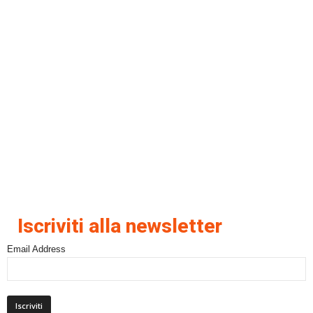
Iscriviti alla newsletter
Email Address