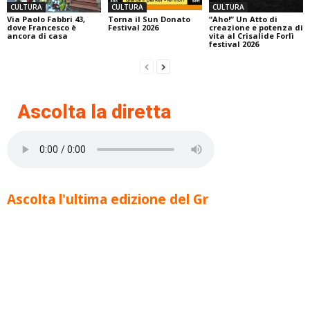
CULTURA
CULTURA
CULTURA
Via Paolo Fabbri 43,
Torna il Sun Donato
“Aho!” Un Atto di
dove Francesco è
Festival 2026
creazione e potenza di
ancora di casa
vita al Crisalide Forlì
festival 2026
Ascolta la diretta
Ascolta l'ultima edizione del Gr