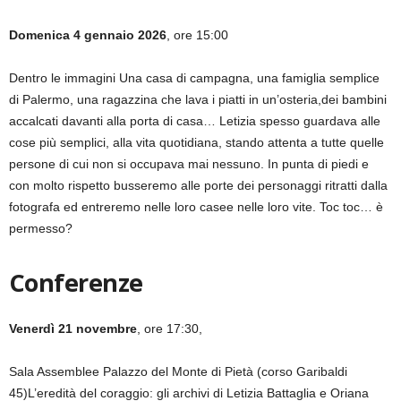
Domenica 4 gennaio 2026
, ore 15:00
Dentro le immagini Una casa di campagna, una famiglia semplice
di Palermo, una ragazzina che lava i piatti in un’osteria,dei bambini
accalcati davanti alla porta di casa… Letizia spesso guardava alle
cose più semplici, alla vita quotidiana, stando attenta a tutte quelle
persone di cui non si occupava mai nessuno. In punta di piedi e
con molto rispetto busseremo alle porte dei personaggi ritratti dalla
fotografa ed entreremo nelle loro casee nelle loro vite. Toc toc… è
permesso?
Conferenze
Venerdì 21 novembre
, ore 17:30,
Sala Assemblee Palazzo del Monte di Pietà (corso Garibaldi
45)L’eredità del coraggio: gli archivi di Letizia Battaglia e Oriana