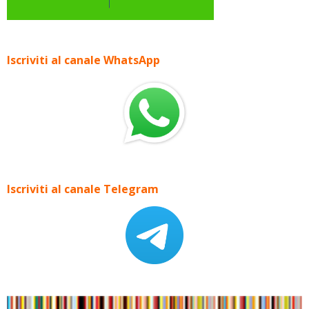
Iscriviti al canale WhatsApp
Iscriviti al canale Telegram