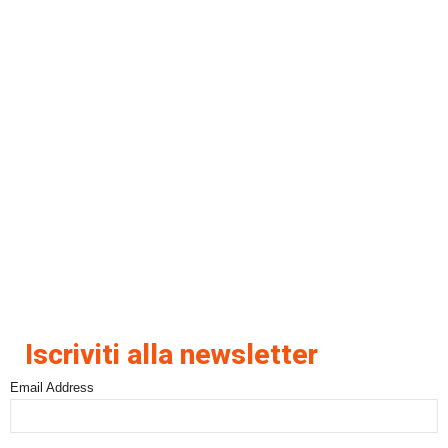
Iscriviti alla newsletter
Email Address