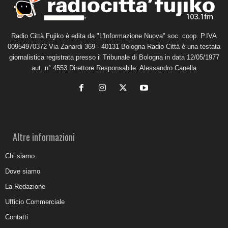
Radio Città Fujiko è edita da "L'Informazione Nuova" soc. coop. P.IVA
00954970372 Via Zanardi 369 - 40131 Bologna Radio Città è una testata
giornalistica registrata presso il Tribunale di Bologna in data 12/05/1977
aut. n° 4553 Direttore Responsabile: Alessandro Canella
Altre informazioni
Chi siamo
Dove siamo
La Redazione
Ufficio Commerciale
Contatti