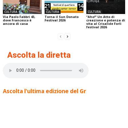
CULTURA
CULTURA
CULTURA
Via Paolo Fabbri 43,
Torna il Sun Donato
“Aho!” Un Atto di
dove Francesco è
Festival 2026
creazione e potenza di
ancora di casa
vita al Crisalide Forlì
festival 2026
Ascolta la diretta
Ascolta l'ultima edizione del Gr