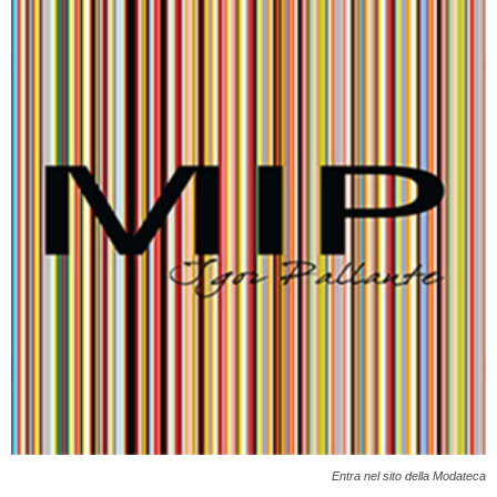
Entra nel sito della Modateca